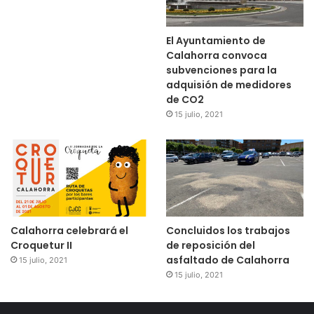
El Ayuntamiento de
Calahorra convoca
subvenciones para la
adquisión de medidores
de CO2
15 julio, 2021
Calahorra celebrará el
Concluidos los trabajos
Croquetur II
de reposición del
asfaltado de Calahorra
15 julio, 2021
15 julio, 2021