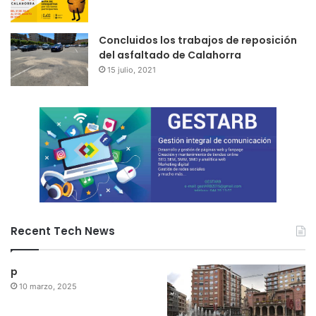
Concluidos los trabajos de reposición
del asfaltado de Calahorra
15 julio, 2021
Recent Tech News
p
10 marzo, 2025