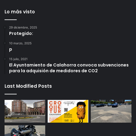
Lo más visto
29 diciembre, 2025
Protegido:
10 marzo, 2025
p
15 julio, 2021
El Ayuntamiento de Calahorra convoca subvenciones
para la adquisión de medidores de CO2
Last Modified Posts