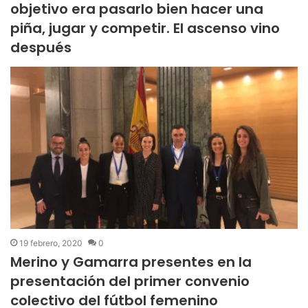
objetivo era pasarlo bien hacer una
piña, jugar y competir. El ascenso vino
después
19 febrero, 2020
0
Merino y Gamarra presentes en la
presentación del primer convenio
colectivo del fútbol femenino