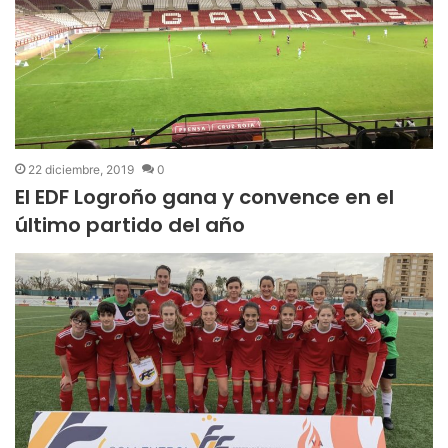
22 diciembre, 2019
0
El EDF Logroño gana y convence en el
último partido del año