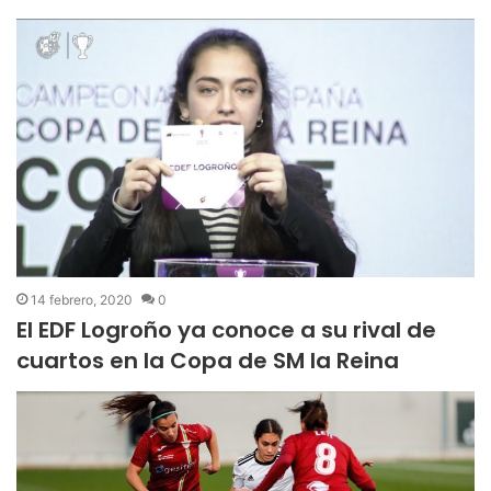
14 febrero, 2020
0
El EDF Logroño ya conoce a su rival de
cuartos en la Copa de SM la Reina