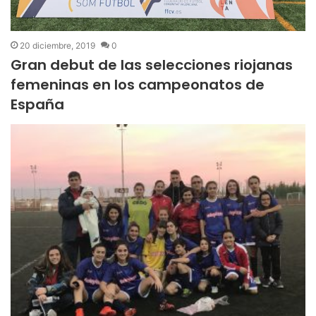
20 diciembre, 2019
0
Gran debut de las selecciones riojanas
femeninas en los campeonatos de
España