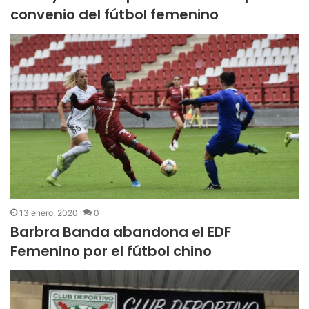
convenio del fútbol femenino
13 enero, 2020
0
Barbra Banda abandona el EDF
Femenino por el fútbol chino