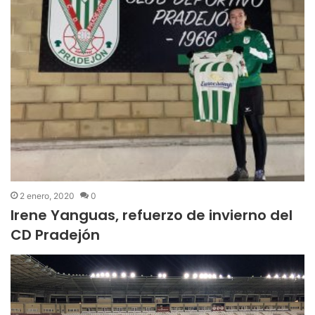
2 enero, 2020
0
Irene Yanguas, refuerzo de invierno del
CD Pradejón