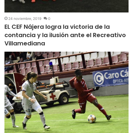
24 noviembre, 2019
0
EL CEF Nájera logra la victoria de la
contancia y la ilusión ante el Recreativo
Villamediana