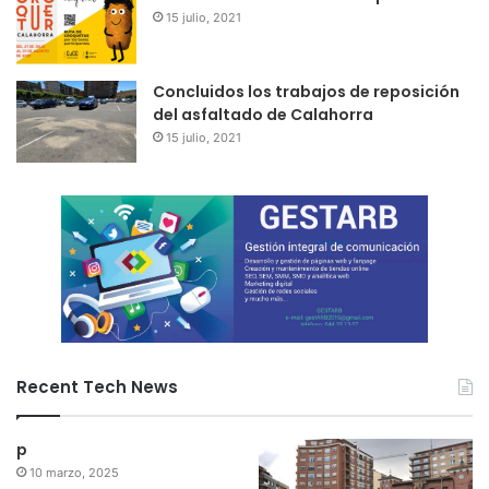
15 julio, 2021
Concluidos los trabajos de reposición
del asfaltado de Calahorra
15 julio, 2021
Recent Tech News
p
10 marzo, 2025