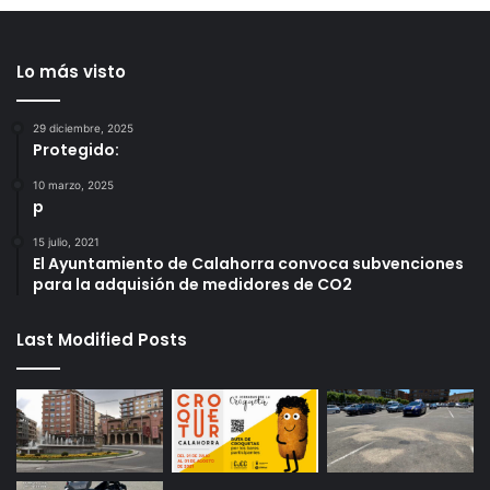
Lo más visto
29 diciembre, 2025
Protegido:
10 marzo, 2025
p
15 julio, 2021
El Ayuntamiento de Calahorra convoca subvenciones
para la adquisión de medidores de CO2
Last Modified Posts