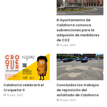
El Ayuntamiento de
Calahorra convoca
subvenciones para la
adquisión de medidores
de CO2
15 julio, 2021
Calahorra celebrará el
Concluidos los trabajos
Croquetur II
de reposición del
asfaltado de Calahorra
15 julio, 2021
15 julio, 2021