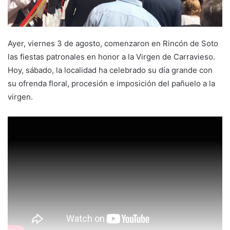
i
l
Ayer, viernes 3 de agosto, comenzaron en Rincón de Soto
las fiestas patronales en honor a la Virgen de Carravieso.
Hoy, sábado, la localidad ha celebrado su día grande con
su ofrenda floral, procesión e imposición del pañuelo a la
virgen.