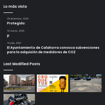
Lo más visto
29 diciembre, 2025
Protegido:
10 marzo, 2025
p
15 julio, 2021
El Ayuntamiento de Calahorra convoca subvenciones
para la adquisión de medidores de CO2
Last Modified Posts