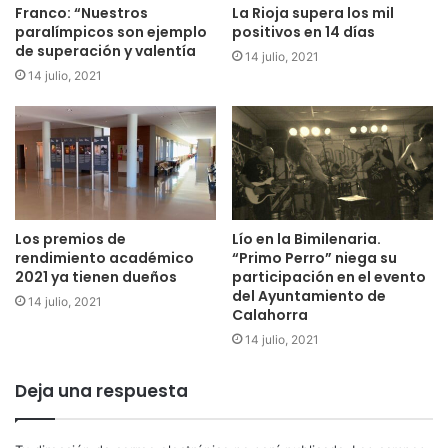
Franco: “Nuestros
La Rioja supera los mil
paralímpicos son ejemplo
positivos en 14 días
de superación y valentía
14 julio, 2021
14 julio, 2021
Los premios de
Lío en la Bimilenaria.
rendimiento académico
“Primo Perro” niega su
2021 ya tienen dueños
participación en el evento
del Ayuntamiento de
14 julio, 2021
Calahorra
14 julio, 2021
Deja una respuesta