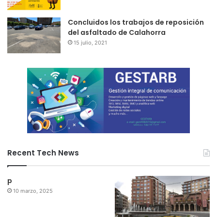
Concluidos los trabajos de reposición
del asfaltado de Calahorra
15 julio, 2021
Recent Tech News
p
10 marzo, 2025