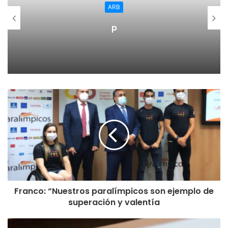
ARB
p
Franco: “Nuestros paralímpicos son ejemplo de
superación y valentía