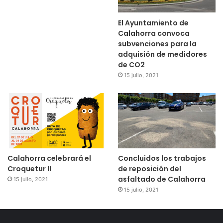
El Ayuntamiento de
Calahorra convoca
subvenciones para la
adquisión de medidores
de CO2
15 julio, 2021
Calahorra celebrará el
Concluidos los trabajos
Croquetur II
de reposición del
asfaltado de Calahorra
15 julio, 2021
15 julio, 2021