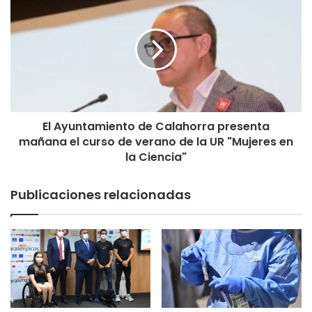
El Ayuntamiento de Calahorra presenta
mañana el curso de verano de la UR "Mujeres en
la Ciencia"
Publicaciones relacionadas