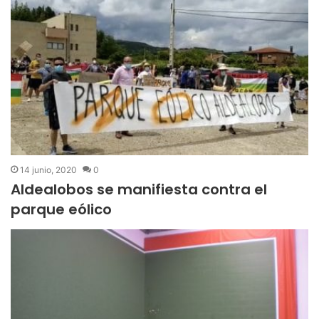
14 junio, 2020
0
Aldealobos se manifiesta contra el
parque eólico