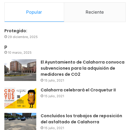
Popular
Reciente
Protegido:
29 diciembre, 2025
p
10 marzo, 2025
El Ayuntamiento de Calahorra convoca
subvenciones para la adquisión de
medidores de CO2
15 julio, 2021
Calahorra celebrará el Croquetur II
15 julio, 2021
Concluidos los trabajos de reposición
del asfaltado de Calahorra
15 julio, 2021