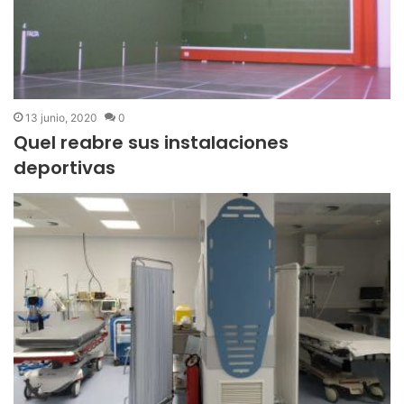
13 junio, 2020
0
Quel reabre sus instalaciones
deportivas