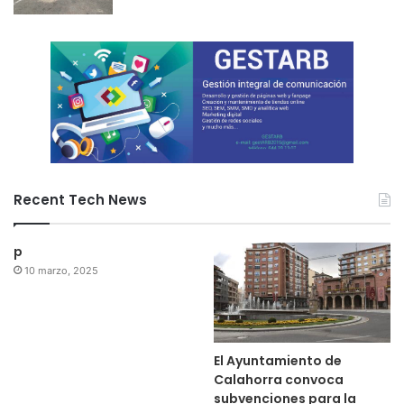
Recent Tech News
p
10 marzo, 2025
El Ayuntamiento de
Calahorra convoca
subvenciones para la