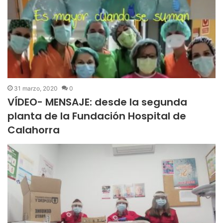
31 marzo, 2020
0
VÍDEO- MENSAJE: desde la segunda
planta de la Fundación Hospital de
Calahorra