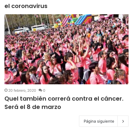
el coronavirus
20 febrero, 2020
0
Quel también correrá contra el cáncer.
Será el 8 de marzo
Página siguiente