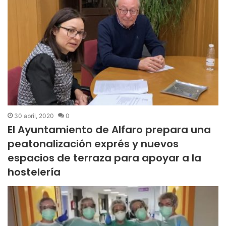
30 abril, 2020
0
El Ayuntamiento de Alfaro prepara una
peatonalización exprés y nuevos
espacios de terraza para apoyar a la
hostelería