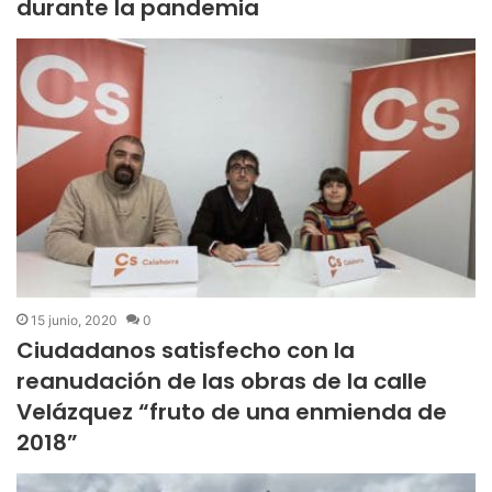
durante la pandemia
15 junio, 2020
0
Ciudadanos satisfecho con la
reanudación de las obras de la calle
Velázquez “fruto de una enmienda de
2018”