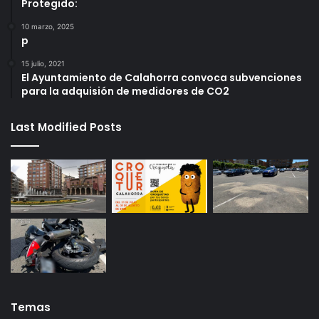
Protegido:
10 marzo, 2025
p
15 julio, 2021
El Ayuntamiento de Calahorra convoca subvenciones
para la adquisión de medidores de CO2
Last Modified Posts
Temas