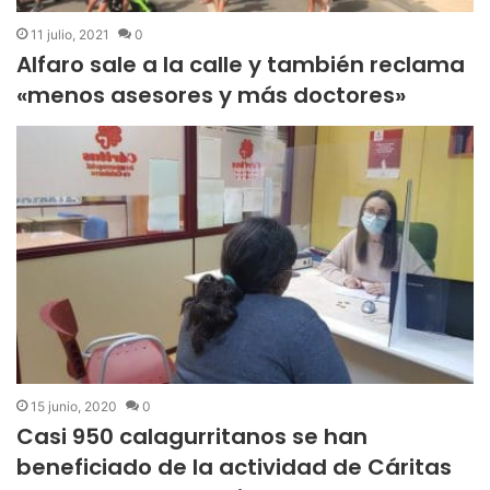
11 julio, 2021
0
Alfaro sale a la calle y también reclama
«menos asesores y más doctores»
15 junio, 2020
0
Casi 950 calagurritanos se han
beneficiado de la actividad de Cáritas