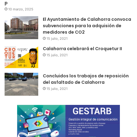
p
10 marzo, 2025
El Ayuntamiento de Calahorra convoca
subvenciones para la adquisión de
medidores de CO2
15 julio, 2021
Calahorra celebrará el Croquetur II
15 julio, 2021
Concluidos los trabajos de reposición
del asfaltado de Calahorra
15 julio, 2021