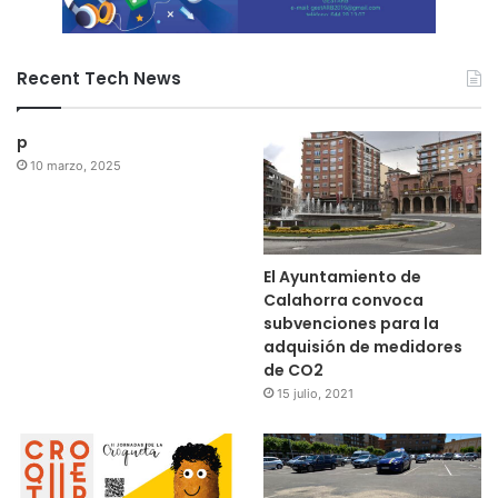
Recent Tech News
p
10 marzo, 2025
El Ayuntamiento de
Calahorra convoca
subvenciones para la
adquisión de medidores
de CO2
15 julio, 2021