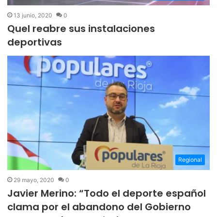
13 junio, 2020
0
Quel reabre sus instalaciones
deportivas
Regional
29 mayo, 2020
0
Javier Merino: “Todo el deporte español
clama por el abandono del Gobierno