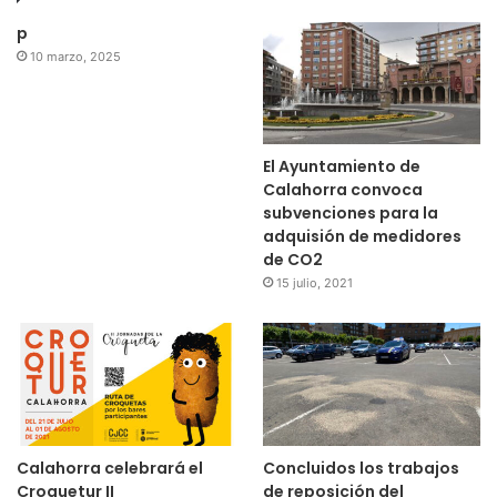
p
10 marzo, 2025
El Ayuntamiento de
Calahorra convoca
subvenciones para la
adquisión de medidores
de CO2
15 julio, 2021
Calahorra celebrará el
Concluidos los trabajos
Croquetur II
de reposición del