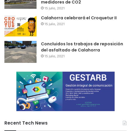
medidores de CO2
15 julio, 2021
Calahorra celebrará el Croquetur II
15 julio, 2021
Concluidos los trabajos de reposición
del asfaltado de Calahorra
15 julio, 2021
Recent Tech News