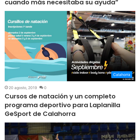
cuando más necesitaba su ayuda”
Calahorra
20 agosto, 2019
0
Cursos de natación y un completo
programa deportivo para Laplanilla
GeSport de Calahorra