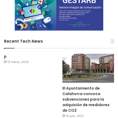
Recent Tech News
p
10 marzo, 2025
El Ayuntamiento de
Calahorra convoca
subvenciones para la
adquisión de medidores
de CO2
15 julio, 2021