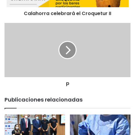
Calahorra celebrará el Croquetur II
p
Publicaciones relacionadas