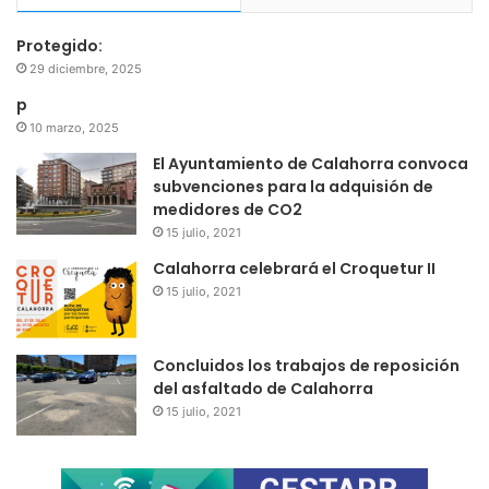
Protegido:
29 diciembre, 2025
p
10 marzo, 2025
El Ayuntamiento de Calahorra convoca
subvenciones para la adquisión de
medidores de CO2
15 julio, 2021
Calahorra celebrará el Croquetur II
15 julio, 2021
Concluidos los trabajos de reposición
del asfaltado de Calahorra
15 julio, 2021