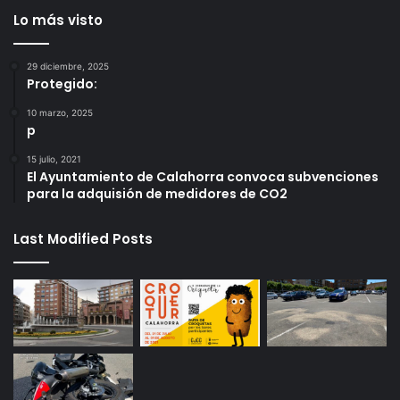
Lo más visto
29 diciembre, 2025
Protegido:
10 marzo, 2025
p
15 julio, 2021
El Ayuntamiento de Calahorra convoca subvenciones
para la adquisión de medidores de CO2
Last Modified Posts