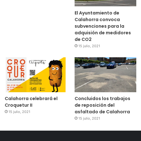
El Ayuntamiento de
Calahorra convoca
subvenciones para la
adquisión de medidores
de CO2
15 julio, 2021
Calahorra celebrará el
Concluidos los trabajos
Croquetur II
de reposición del
asfaltado de Calahorra
15 julio, 2021
15 julio, 2021