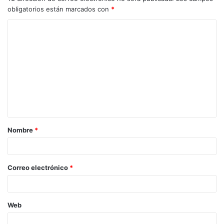
obligatorios están marcados con
*
Nombre
*
Correo electrónico
*
Web