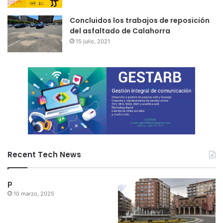
Concluidos los trabajos de reposición
del asfaltado de Calahorra
15 julio, 2021
Recent Tech News
p
10 marzo, 2025