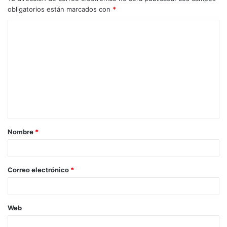
obligatorios están marcados con
*
Nombre
*
Correo electrónico
*
Web