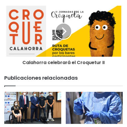
Calahorra celebrará el Croquetur II
Publicaciones relacionadas