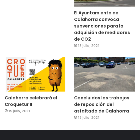
El Ayuntamiento de
Calahorra convoca
subvenciones para la
adquisión de medidores
de CO2
15 julio, 2021
Calahorra celebrará el
Concluidos los trabajos
Croquetur II
de reposición del
asfaltado de Calahorra
15 julio, 2021
15 julio, 2021