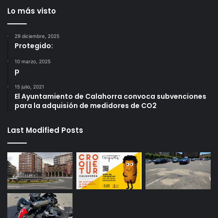
Lo más visto
29 diciembre, 2025
Protegido:
10 marzo, 2025
p
15 julio, 2021
El Ayuntamiento de Calahorra convoca subvenciones
para la adquisión de medidores de CO2
Last Modified Posts