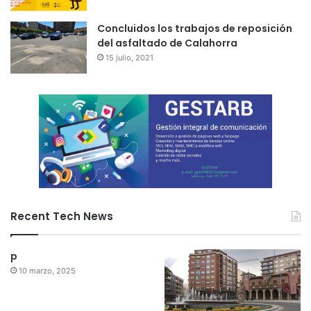
Concluidos los trabajos de reposición
del asfaltado de Calahorra
15 julio, 2021
Recent Tech News
p
10 marzo, 2025