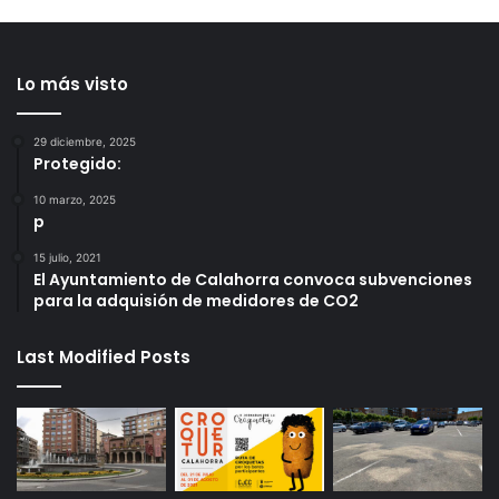
Lo más visto
29 diciembre, 2025
Protegido:
10 marzo, 2025
p
15 julio, 2021
El Ayuntamiento de Calahorra convoca subvenciones
para la adquisión de medidores de CO2
Last Modified Posts