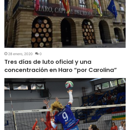
28 enero, 2020
0
Tres días de luto oficial y una
concentración en Haro “por Carolina”