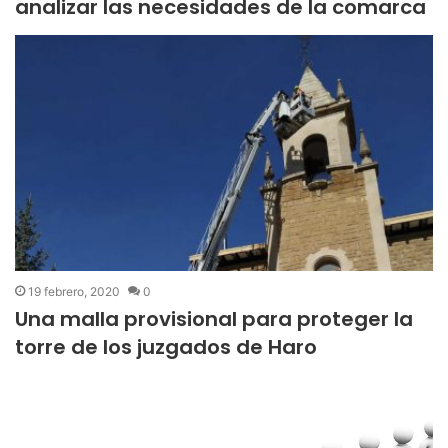
analizar las necesidades de la comarca
19 febrero, 2020
0
Una malla provisional para proteger la
torre de los juzgados de Haro