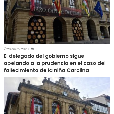
28 enero, 2020
0
El delegado del gobierno sigue
apelando a la prudencia en el caso del
fallecimiento de la niña Carolina