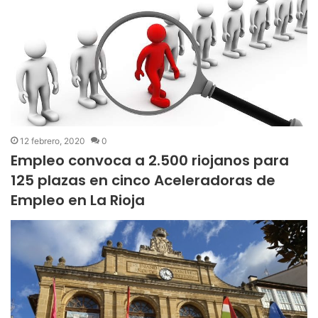
12 febrero, 2020
0
Empleo convoca a 2.500 riojanos para
125 plazas en cinco Aceleradoras de
Empleo en La Rioja