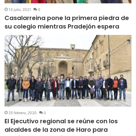
13 julio, 2021
0
Casalarreina pone la primera piedra de
su colegio mientras Pradejón espera
25 febrero, 2020
0
El Ejecutivo regional se reúne con los
alcaldes de la zona de Haro para