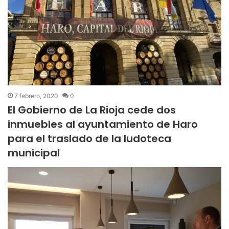
7 febrero, 2020
0
El Gobierno de La Rioja cede dos
inmuebles al ayuntamiento de Haro
para el traslado de la ludoteca
municipal