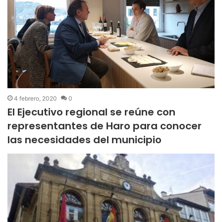
4 febrero, 2020
0
El Ejecutivo regional se reúne con
representantes de Haro para conocer
las necesidades del municipio