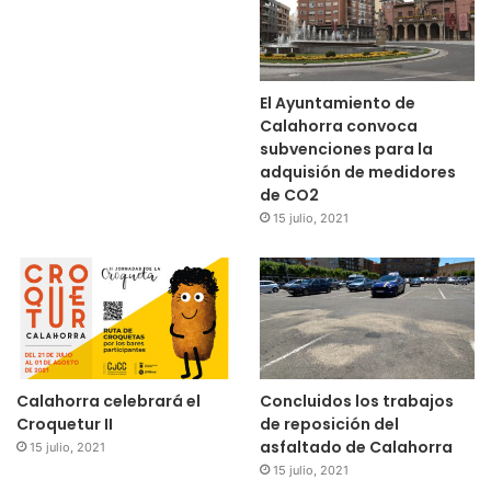
El Ayuntamiento de
Calahorra convoca
subvenciones para la
adquisión de medidores
de CO2
15 julio, 2021
Calahorra celebrará el
Concluidos los trabajos
Croquetur II
de reposición del
asfaltado de Calahorra
15 julio, 2021
15 julio, 2021