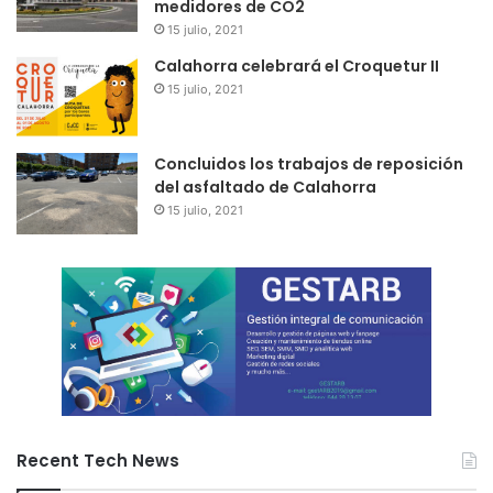
medidores de CO2
15 julio, 2021
Calahorra celebrará el Croquetur II
15 julio, 2021
Concluidos los trabajos de reposición
del asfaltado de Calahorra
15 julio, 2021
Recent Tech News