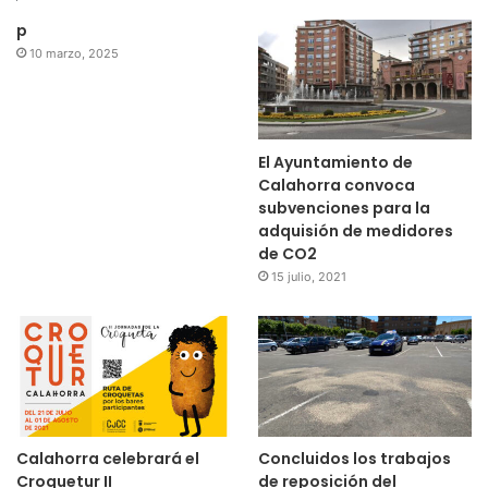
p
10 marzo, 2025
El Ayuntamiento de
Calahorra convoca
subvenciones para la
adquisión de medidores
de CO2
15 julio, 2021
Calahorra celebrará el
Concluidos los trabajos
Croquetur II
de reposición del