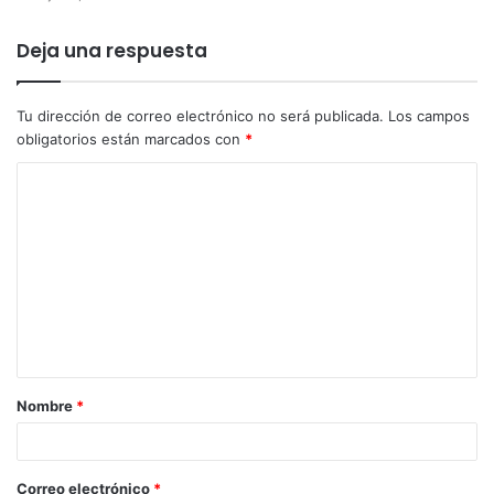
Deja una respuesta
Tu dirección de correo electrónico no será publicada.
Los campos
obligatorios están marcados con
*
Nombre
*
Correo electrónico
*