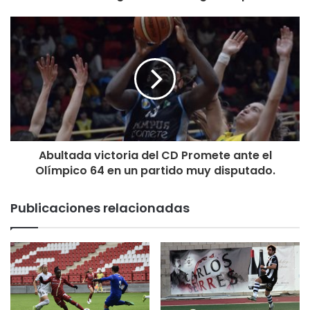
Abultada victoria del CD Promete ante el
Olímpico 64 en un partido muy disputado.
Publicaciones relacionadas