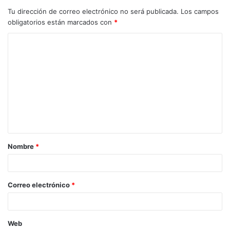
Tu dirección de correo electrónico no será publicada.
Los campos
obligatorios están marcados con
*
Nombre
*
Correo electrónico
*
Web