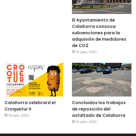
El Ayuntamiento de
Calahorra convoca
subvenciones para la
adquisión de medidores
de CO2
15 julio, 2021
Calahorra celebrará el
Concluidos los trabajos
Croquetur II
de reposición del
asfaltado de Calahorra
15 julio, 2021
15 julio, 2021