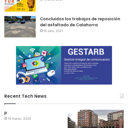
Concluidos los trabajos de reposición
del asfaltado de Calahorra
15 julio, 2021
Recent Tech News
p
10 marzo, 2025