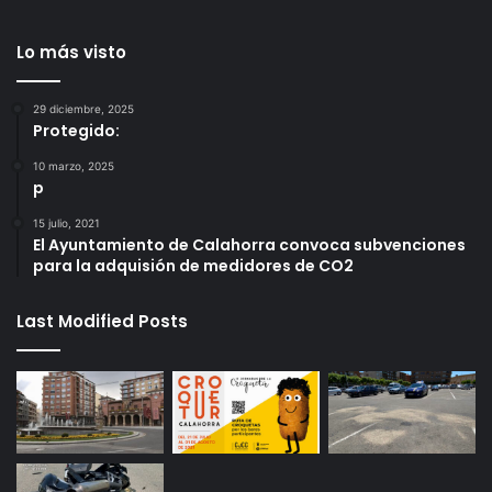
Lo más visto
29 diciembre, 2025
Protegido:
10 marzo, 2025
p
15 julio, 2021
El Ayuntamiento de Calahorra convoca subvenciones
para la adquisión de medidores de CO2
Last Modified Posts