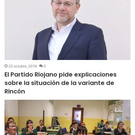
22 octubre, 2019
0
El Partido Riojano pide explicaciones
sobre la situación de la variante de
Rincón