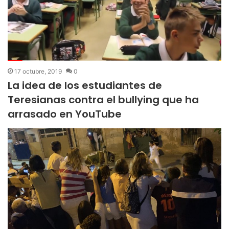
17 octubre, 2019
0
La idea de los estudiantes de
Teresianas contra el bullying que ha
arrasado en YouTube