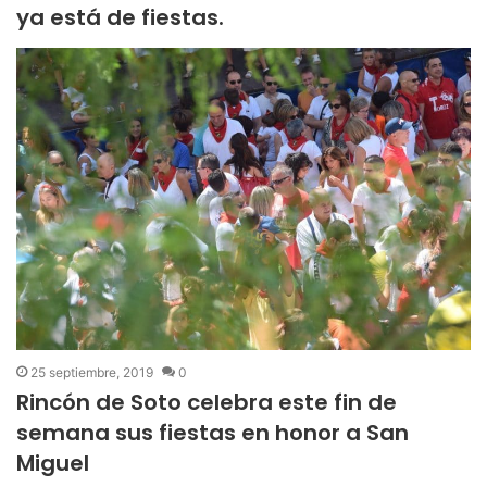
ya está de fiestas.
25 septiembre, 2019
0
Rincón de Soto celebra este fin de
semana sus fiestas en honor a San
Miguel