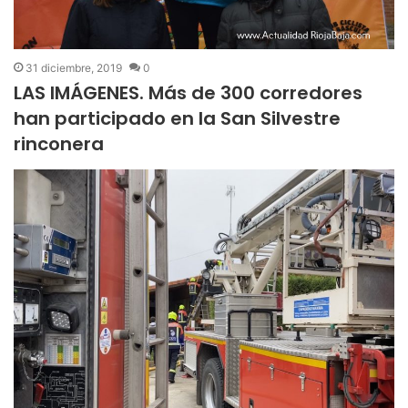
31 diciembre, 2019
0
LAS IMÁGENES. Más de 300 corredores
han participado en la San Silvestre
rinconera