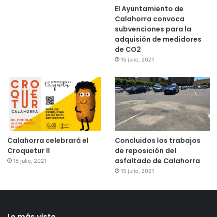
El Ayuntamiento de
Calahorra convoca
subvenciones para la
adquisión de medidores
de CO2
15 julio, 2021
Calahorra celebrará el
Concluidos los trabajos
Croquetur II
de reposición del
asfaltado de Calahorra
15 julio, 2021
15 julio, 2021
Lo más visto