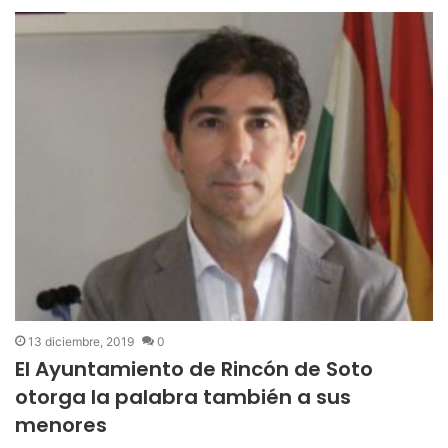
13 diciembre, 2019
0
El Ayuntamiento de Rincón de Soto
otorga la palabra también a sus
menores