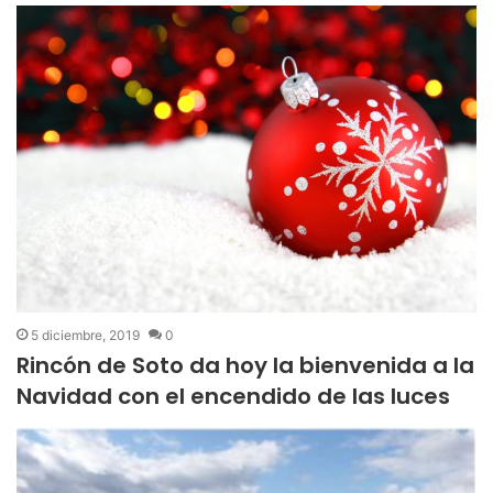
5 diciembre, 2019
0
Rincón de Soto da hoy la bienvenida a la
Navidad con el encendido de las luces