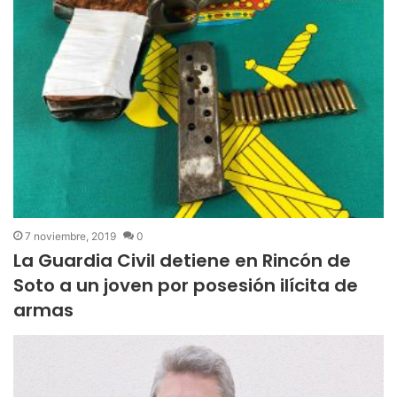
7 noviembre, 2019
0
La Guardia Civil detiene en Rincón de
Soto a un joven por posesión ilícita de
armas