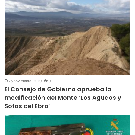
26 noviembre, 2019
0
El Consejo de Gobierno aprueba la
modificación del Monte ‘Los Agudos y
Sotos del Ebro’