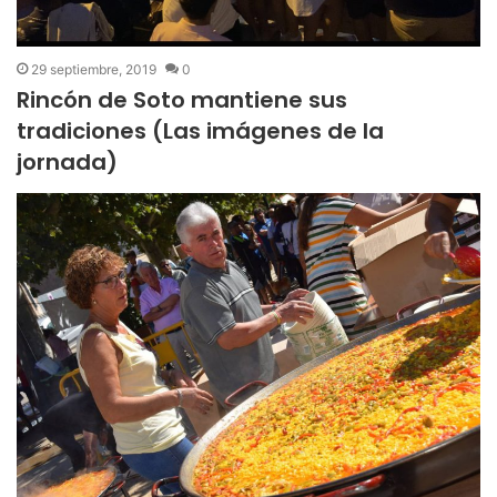
29 septiembre, 2019
0
Rincón de Soto mantiene sus
tradiciones (Las imágenes de la
jornada)