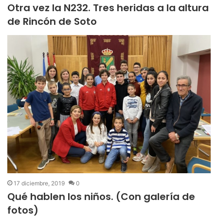
Otra vez la N232. Tres heridas a la altura
de Rincón de Soto
17 diciembre, 2019
0
Qué hablen los niños. (Con galería de
fotos)