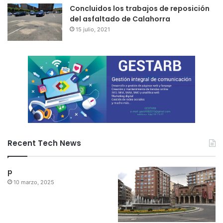
Concluidos los trabajos de reposición
del asfaltado de Calahorra
15 julio, 2021
Recent Tech News
p
10 marzo, 2025