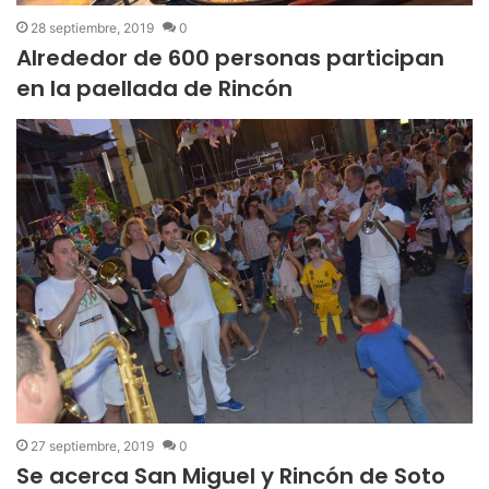
28 septiembre, 2019
0
Alrededor de 600 personas participan
en la paellada de Rincón
27 septiembre, 2019
0
Se acerca San Miguel y Rincón de Soto