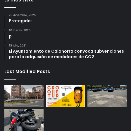
29 diciembre, 2025
Protegido:
10 marzo, 2025
p
15 julio, 2021
El Ayuntamiento de Calahorra convoca subvenciones
para la adquisión de medidores de CO2
Last Modified Posts