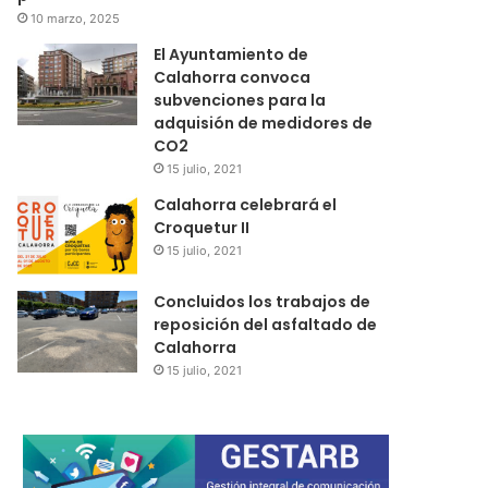
10 marzo, 2025
El Ayuntamiento de
Calahorra convoca
subvenciones para la
adquisión de medidores de
CO2
15 julio, 2021
Calahorra celebrará el
Croquetur II
15 julio, 2021
Concluidos los trabajos de
reposición del asfaltado de
Calahorra
15 julio, 2021