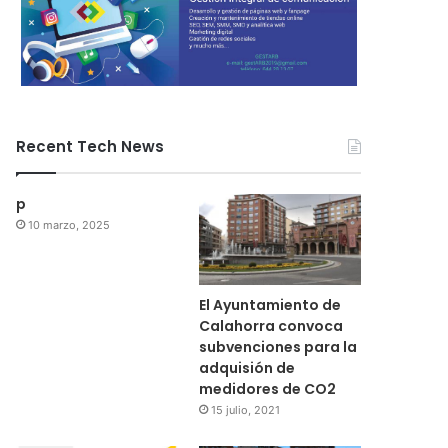
Recent Tech News
p
10 marzo, 2025
El Ayuntamiento de
Calahorra convoca
subvenciones para la
adquisión de
medidores de CO2
15 julio, 2021