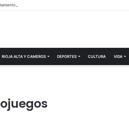
RIOJA ALTA Y CAMEROS
DEPORTES
CULTURA
VIDA
deojuegos