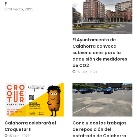
p
10 marzo, 2025
El Ayuntamiento de
Calahorra convoca
subvenciones para la
adquisión de medidores
de CO2
15 julio, 2021
Calahorra celebrará el
Concluidos los trabajos
Croquetur II
de reposición del
asfaltado de Calahorra
15 julio, 2021