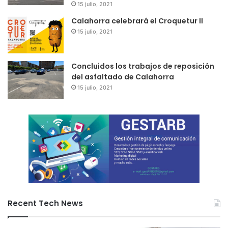
15 julio, 2021
Calahorra celebrará el Croquetur II
15 julio, 2021
Concluidos los trabajos de reposición
del asfaltado de Calahorra
15 julio, 2021
Recent Tech News