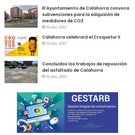
El Ayuntamiento de Calahorra convoca
subvenciones para la adquisión de
medidores de CO2
15 julio, 2021
Calahorra celebrará el Croquetur II
15 julio, 2021
Concluidos los trabajos de reposición
del asfaltado de Calahorra
15 julio, 2021