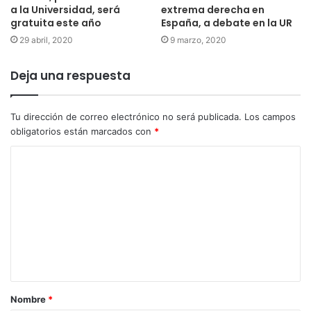
a la Universidad, será
extrema derecha en
gratuita este año
España, a debate en la UR
29 abril, 2020
9 marzo, 2020
Deja una respuesta
Tu dirección de correo electrónico no será publicada.
Los campos
obligatorios están marcados con
*
Nombre
*