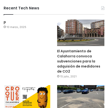
Recent Tech News
p
10 marzo, 2025
El Ayuntamiento de
Calahorra convoca
subvenciones para la
adquisión de medidores
de CO2
15 julio, 2021