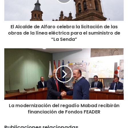
El Alcalde de Alfaro celebra la licitación de las
obras de la línea eléctrica para el suministro de
“La Senda”
La modernización del regadío Mabad recibirán
financiación de Fondos FEADER
Publicaciones relacionadas