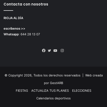
Contacta con nosotros
RIOJA AL DÍA
escríbenos >>
Whatsapp
: 644 28 13 07
Instagram
Facebook
Twitter
YouTube
© Copyright 2026, Todos los derechos reservados |
Web creada
por GestARB
FIESTAS
ACTUALIZA TUS PLANES
ELECCIONES
Calendarios deportivos