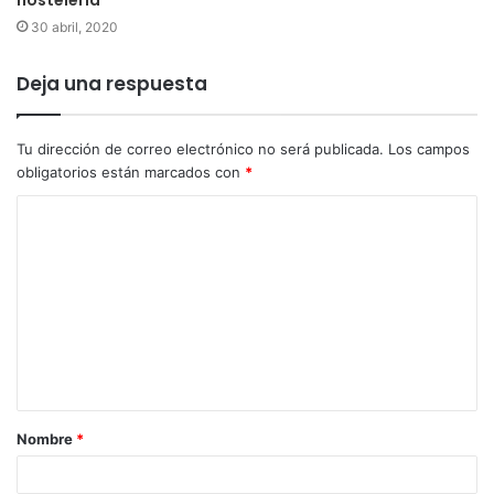
30 abril, 2020
Deja una respuesta
Tu dirección de correo electrónico no será publicada.
Los campos
obligatorios están marcados con
*
Nombre
*