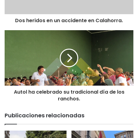
Dos heridos en un accidente en Calahorra.
Autol ha celebrado su tradicional día de los
ranchos.
Publicaciones relacionadas