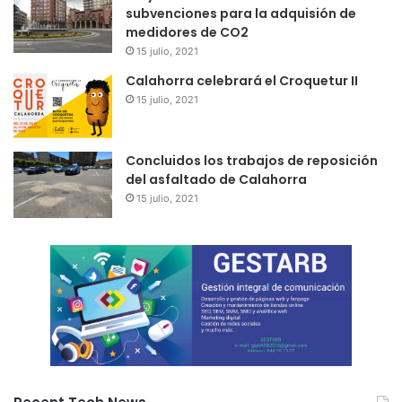
subvenciones para la adquisión de
medidores de CO2
15 julio, 2021
Calahorra celebrará el Croquetur II
15 julio, 2021
Concluidos los trabajos de reposición
del asfaltado de Calahorra
15 julio, 2021