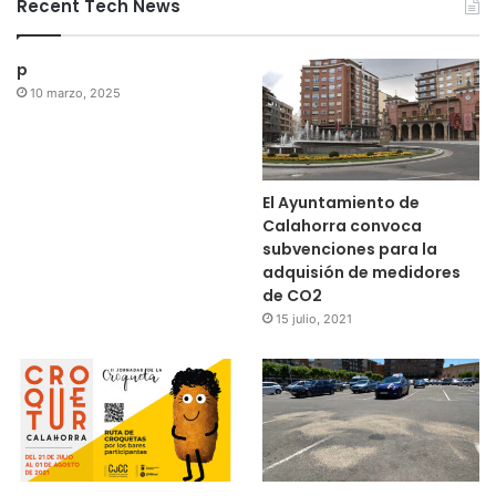
Recent Tech News
p
10 marzo, 2025
El Ayuntamiento de
Calahorra convoca
subvenciones para la
adquisión de medidores
de CO2
15 julio, 2021