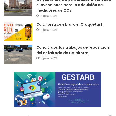
subvenciones para la adquisión de
medidores de CO2
15 julio, 2021
Calahorra celebrará el Croquetur II
15 julio, 2021
Concluidos los trabajos de reposición
del asfaltado de Calahorra
15 julio, 2021