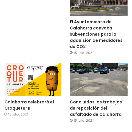
El Ayuntamiento de
Calahorra convoca
subvenciones para la
adquisión de medidores
de CO2
15 julio, 2021
Calahorra celebrará el
Concluidos los trabajos
Croquetur II
de reposición del
asfaltado de Calahorra
15 julio, 2021
15 julio, 2021