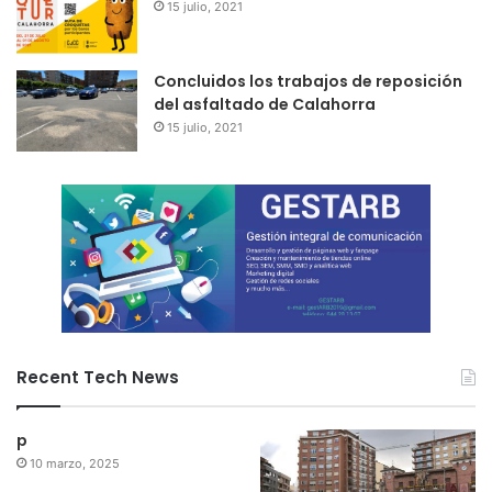
15 julio, 2021
Concluidos los trabajos de reposición
del asfaltado de Calahorra
15 julio, 2021
Recent Tech News
p
10 marzo, 2025