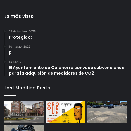
Lo más visto
29 diciembre, 2025
Protegido:
10 marzo, 2025
p
15 julio, 2021
El Ayuntamiento de Calahorra convoca subvenciones
para la adquisión de medidores de CO2
Last Modified Posts