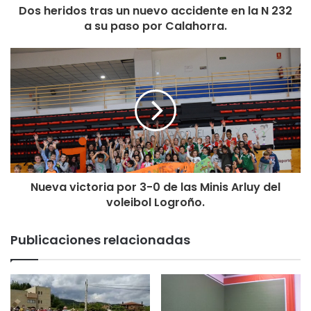
Dos heridos tras un nuevo accidente en la N 232
a su paso por Calahorra.
Nueva victoria por 3-0 de las Minis Arluy del
voleibol Logroño.
Publicaciones relacionadas