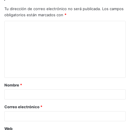
Tu dirección de correo electrónico no será publicada.
Los campos
obligatorios están marcados con
*
Nombre
*
Correo electrónico
*
Web