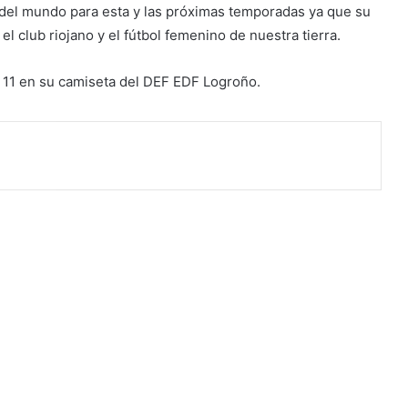
del mundo para esta y las próximas temporadas ya que su
el club riojano y el fútbol femenino de nuestra tierra.
l 11 en su camiseta del DEF EDF Logroño.