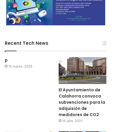
Recent Tech News
p
10 marzo, 2025
El Ayuntamiento de
Calahorra convoca
subvenciones para la
adquisión de
medidores de CO2
15 julio, 2021