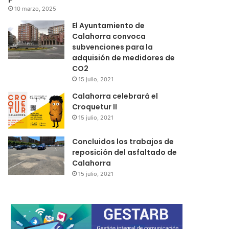
10 marzo, 2025
El Ayuntamiento de
Calahorra convoca
subvenciones para la
adquisión de medidores de
CO2
15 julio, 2021
Calahorra celebrará el
Croquetur II
15 julio, 2021
Concluidos los trabajos de
reposición del asfaltado de
Calahorra
15 julio, 2021