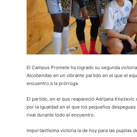
El Campus Promete ha logrado su segunda victoria 
Alcobendas en un vibrante partido en el que el equ
encuentro a la prórroga.
El partido, en el que reapareció Adrijana Knezevic
por la igualdad en el que los pequeños despegues
rival durante todo el encuentro.
Importantísima victoria la de hoy para las pupilas 