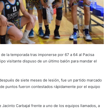
de la temporada tras imponerse por 67 a 64 al Pacisa
ipo visitante dispuso de un último balón para mandar el
 después de siete meses de lesión, fue un partido marcado
 de puntos fueron contestados rápidamente por el equipo
de Jacinto Carbajal frente a uno de los equipos llamados, a