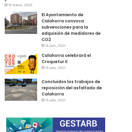
10 marzo, 2025
El Ayuntamiento de
Calahorra convoca
subvenciones para la
adquisión de medidores de
CO2
15 julio, 2021
Calahorra celebrará el
Croquetur II
15 julio, 2021
Concluidos los trabajos de
reposición del asfaltado de
Calahorra
15 julio, 2021