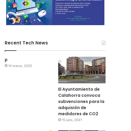
Recent Tech News
p
10 marzo, 2025
El Ayuntamiento de
Calahorra convoca
subvenciones para la
adquisión de
medidores de CO2
15 julio, 2021