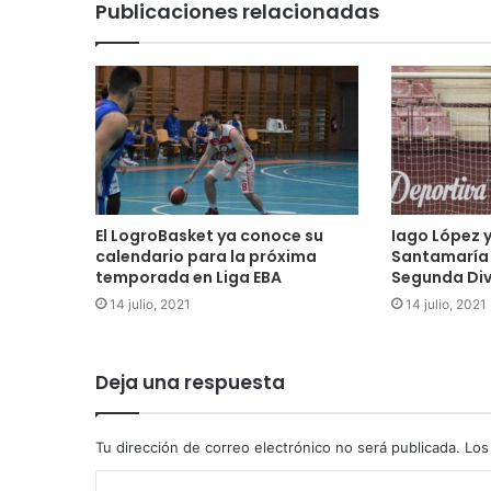
Publicaciones relacionadas
El LogroBasket ya conoce su
Iago López 
calendario para la próxima
Santamaría 
temporada en Liga EBA
Segunda Div
14 julio, 2021
14 julio, 2021
Deja una respuesta
Tu dirección de correo electrónico no será publicada.
Los