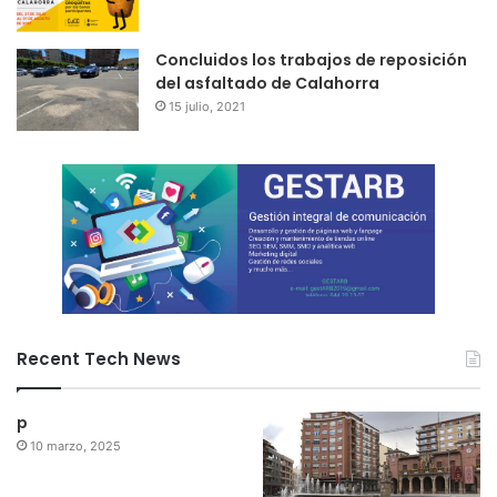
Concluidos los trabajos de reposición
del asfaltado de Calahorra
15 julio, 2021
Recent Tech News
p
10 marzo, 2025