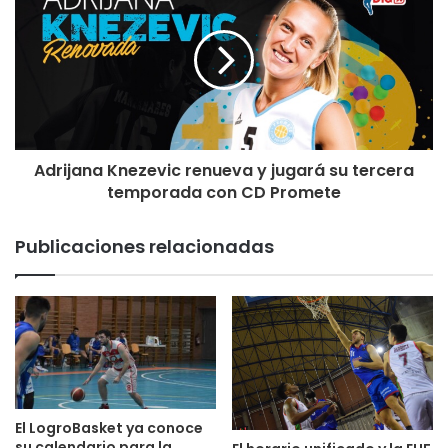
Adrijana Knezevic renueva y jugará su tercera
temporada con CD Promete
Publicaciones relacionadas
El LogroBasket ya conoce
su calendario para la