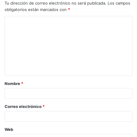
Tu dirección de correo electrónico no será publicada.
Los campos
obligatorios están marcados con
*
Nombre
*
Correo electrónico
*
Web