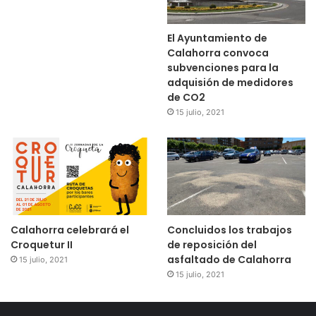
El Ayuntamiento de
Calahorra convoca
subvenciones para la
adquisión de medidores
de CO2
15 julio, 2021
Calahorra celebrará el
Concluidos los trabajos
Croquetur II
de reposición del
asfaltado de Calahorra
15 julio, 2021
15 julio, 2021