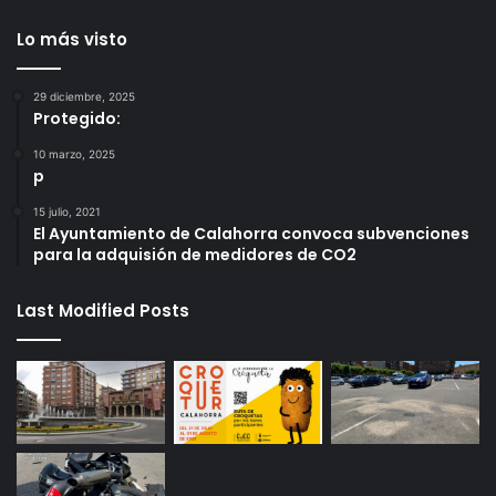
Lo más visto
29 diciembre, 2025
Protegido:
10 marzo, 2025
p
15 julio, 2021
El Ayuntamiento de Calahorra convoca subvenciones
para la adquisión de medidores de CO2
Last Modified Posts