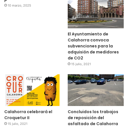
10 marzo, 2025
El Ayuntamiento de
Calahorra convoca
subvenciones para la
adquisión de medidores
de CO2
15 julio, 2021
Calahorra celebrará el
Concluidos los trabajos
Croquetur II
de reposición del
asfaltado de Calahorra
15 julio, 2021