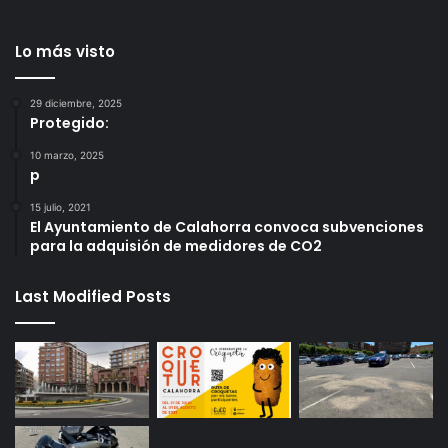
Lo más visto
29 diciembre, 2025
Protegido:
10 marzo, 2025
p
15 julio, 2021
El Ayuntamiento de Calahorra convoca subvenciones
para la adquisión de medidores de CO2
Last Modified Posts