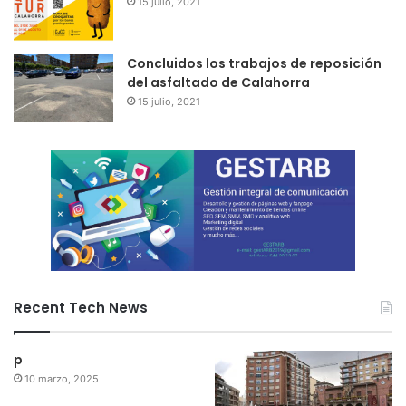
15 julio, 2021
Concluidos los trabajos de reposición
del asfaltado de Calahorra
15 julio, 2021
Recent Tech News
p
10 marzo, 2025