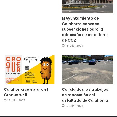
El Ayuntamiento de
Calahorra convoca
subvenciones para la
adquisión de medidores
de CO2
15 julio, 2021
Calahorra celebrará el
Concluidos los trabajos
Croquetur II
de reposición del
asfaltado de Calahorra
15 julio, 2021
15 julio, 2021