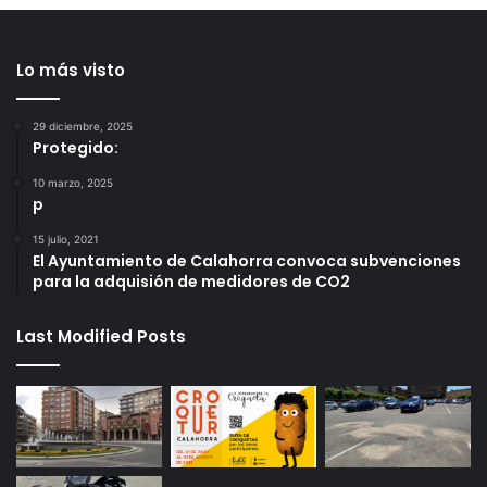
Lo más visto
29 diciembre, 2025
Protegido:
10 marzo, 2025
p
15 julio, 2021
El Ayuntamiento de Calahorra convoca subvenciones
para la adquisión de medidores de CO2
Last Modified Posts