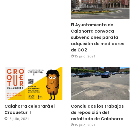
El Ayuntamiento de
Calahorra convoca
subvenciones para la
adquisión de medidores
de CO2
15 julio, 2021
Calahorra celebrará el
Concluidos los trabajos
Croquetur II
de reposición del
asfaltado de Calahorra
15 julio, 2021
15 julio, 2021