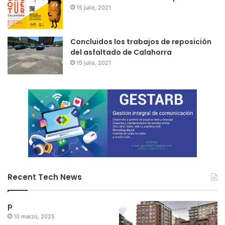
15 julio, 2021
Concluidos los trabajos de reposición
del asfaltado de Calahorra
15 julio, 2021
Recent Tech News
p
10 marzo, 2025