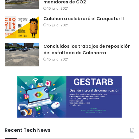
medidores de CO2
15 julio, 2021
Calahorra celebrará el Croquetur II
15 julio, 2021
Concluidos los trabajos de reposición
del asfaltado de Calahorra
15 julio, 2021
Recent Tech News