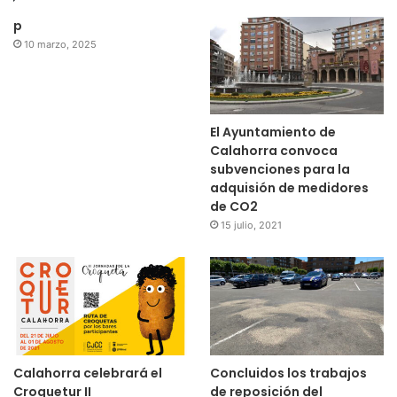
p
10 marzo, 2025
El Ayuntamiento de
Calahorra convoca
subvenciones para la
adquisión de medidores
de CO2
15 julio, 2021
Calahorra celebrará el
Concluidos los trabajos
Croquetur II
de reposición del