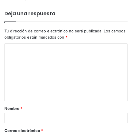
Deja una respuesta
Tu dirección de correo electrónico no será publicada.
Los campos
obligatorios están marcados con
*
Nombre
*
Correo electrónico
*