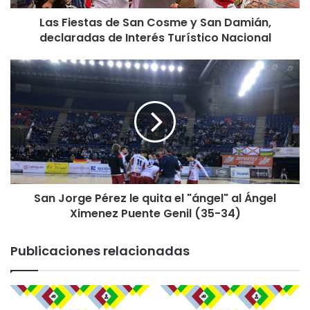
Las Fiestas de San Cosme y San Damián,
declaradas de Interés Turístico Nacional
San Jorge Pérez le quita el "ángel" al Ángel
Ximenez Puente Genil (35-34)
Publicaciones relacionadas