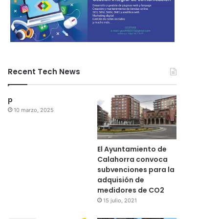
Recent Tech News
p
10 marzo, 2025
El Ayuntamiento de
Calahorra convoca
subvenciones para la
adquisión de
medidores de CO2
15 julio, 2021