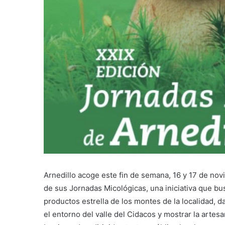
Arnedillo acoge este fin de semana, 16 y 17 de no
de sus Jornadas Micológicas, una iniciativa que bu
productos estrella de los montes de la localidad, d
el entorno del valle del Cidacos y mostrar la artesan