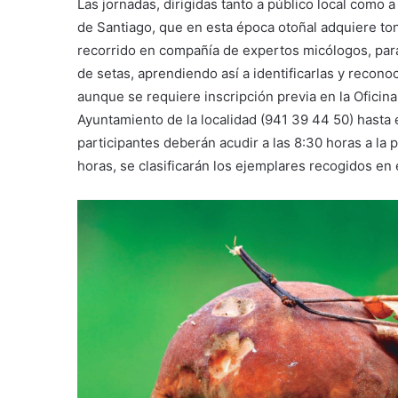
Las jornadas, dirigidas tanto a público local como 
de Santiago, que en esta época otoñal adquiere ton
recorrido en compañía de expertos micólogos, par
de setas, aprendiendo así a identificarlas y reconoc
aunque se requiere inscripción previa en la Oficin
Ayuntamiento de la localidad (941 39 44 50) hasta 
participantes deberán acudir a las 8:30 horas a la p
horas, se clasificarán los ejemplares recogidos en 