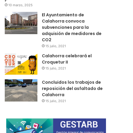
10 marzo, 2025
El Ayuntamiento de
Calahorra convoca
subvenciones para la
adquisión de medidores de
CO2
15 julio, 2021
Calahorra celebrará el
Croquetur II
15 julio, 2021
Concluidos los trabajos de
reposición del asfaltado de
Calahorra
15 julio, 2021