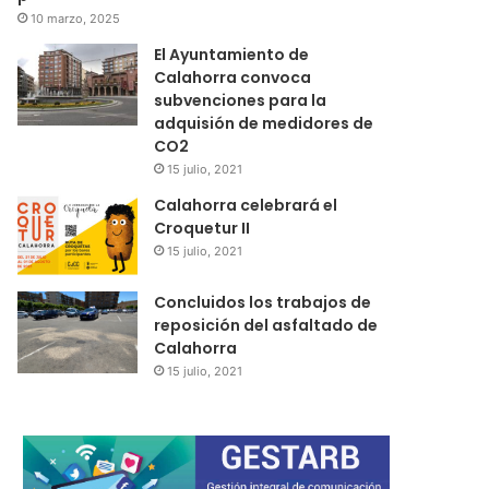
10 marzo, 2025
El Ayuntamiento de
Calahorra convoca
subvenciones para la
adquisión de medidores de
CO2
15 julio, 2021
Calahorra celebrará el
Croquetur II
15 julio, 2021
Concluidos los trabajos de
reposición del asfaltado de
Calahorra
15 julio, 2021