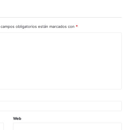
 campos obligatorios están marcados con
*
Web