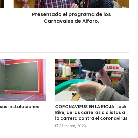
Presentado el programa de los
Carnavales de Alfaro.
sus instalaciones
CORONAVIRUS EN LA RIOJA: Luck
Bike, de las carreras ciclistas a
la carrera contra el coronavirus
0
31 marzo, 2020