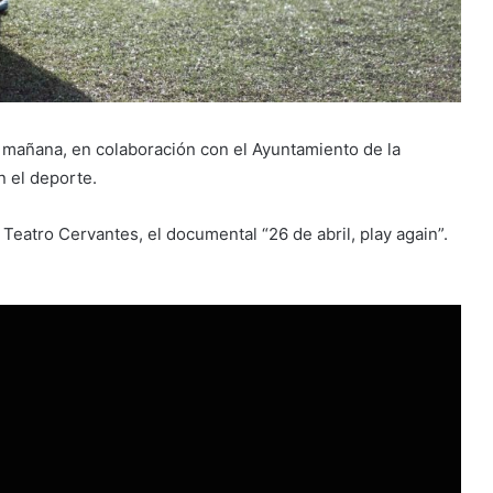
 mañana, en colaboración con el Ayuntamiento de la
n el deporte.
 Teatro Cervantes, el documental “26 de abril, play again”.