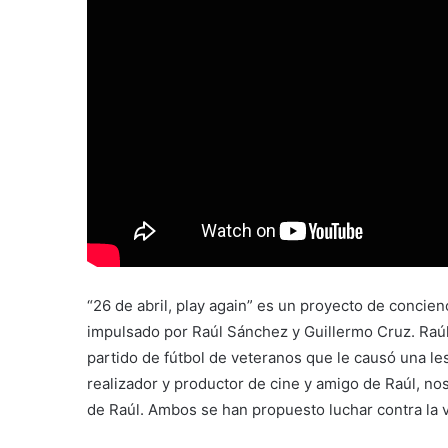
“26 de abril, play again” es un proyecto de concienc
impulsado por Raúl Sánchez y Guillermo Cruz. Raúl
partido de fútbol de veteranos que le causó una les
realizador y productor de cine y amigo de Raúl, nos
de Raúl. Ambos se han propuesto luchar contra la v