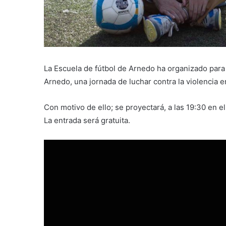
La Escuela de fútbol de Arnedo ha organizado para
Arnedo, una jornada de luchar contra la violencia e
Con motivo de ello; se proyectará, a las 19:30 en el
La entrada será gratuita.