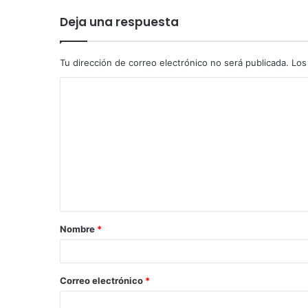
Deja una respuesta
Tu dirección de correo electrónico no será publicada.
Los
Nombre
*
Correo electrónico
*