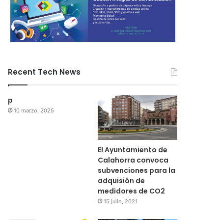
Recent Tech News
p
10 marzo, 2025
El Ayuntamiento de
Calahorra convoca
subvenciones para la
adquisión de
medidores de CO2
15 julio, 2021