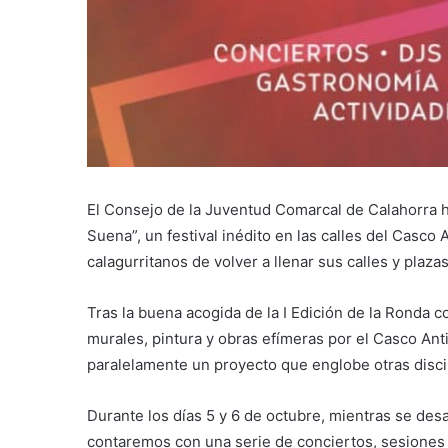
El Consejo de la Juventud Comarcal de Calahorra h
Suena”, un festival inédito en las calles del Casco
calagurritanos de volver a llenar sus calles y plazas
Tras la buena acogida de la I Edición de la Ronda 
murales, pintura y obras efímeras por el Casco Ant
paralelamente un proyecto que englobe otras discip
Durante los días 5 y 6 de octubre, mientras se des
contaremos con una serie de conciertos, sesiones 