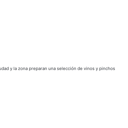
udad y la zona preparan una selección de vinos y pinchos