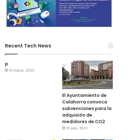
Recent Tech News
p
10 marzo, 2025
El Ayuntamiento de
Calahorra convoca
subvenciones para la
adquisión de
medidores de CO2
15 julio, 2021