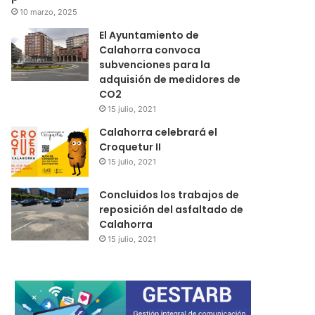
10 marzo, 2025
El Ayuntamiento de
Calahorra convoca
subvenciones para la
adquisión de medidores de
CO2
15 julio, 2021
Calahorra celebrará el
Croquetur II
15 julio, 2021
Concluidos los trabajos de
reposición del asfaltado de
Calahorra
15 julio, 2021