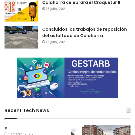
Calahorra celebrará el Croquetur II
15 julio, 2021
Concluidos los trabajos de reposición
del asfaltado de Calahorra
15 julio, 2021
Recent Tech News
p
10 marzo, 2025