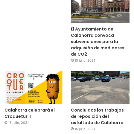
El Ayuntamiento de
Calahorra convoca
subvenciones para la
adquisión de medidores
de CO2
15 julio, 2021
Calahorra celebrará el
Concluidos los trabajos
Croquetur II
de reposición del
asfaltado de Calahorra
15 julio, 2021
15 julio, 2021