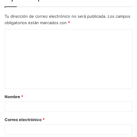
Tu dirección de correo electrónico no será publicada.
Los campos
obligatorios están marcados con
*
Nombre
*
Correo electrónico
*