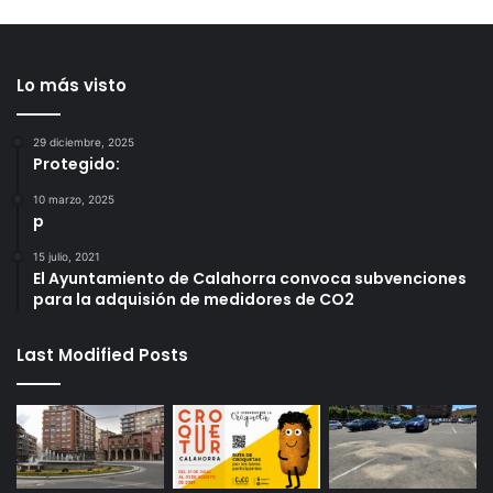
Lo más visto
29 diciembre, 2025
Protegido:
10 marzo, 2025
p
15 julio, 2021
El Ayuntamiento de Calahorra convoca subvenciones
para la adquisión de medidores de CO2
Last Modified Posts