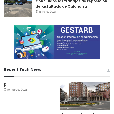
Concluidos los trabajos de reposición
del asfaltado de Calahorra
15 julio, 2021
Recent Tech News
p
10 marzo, 2025