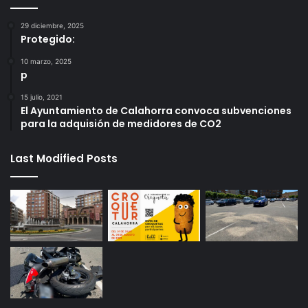
29 diciembre, 2025
Protegido:
10 marzo, 2025
p
15 julio, 2021
El Ayuntamiento de Calahorra convoca subvenciones
para la adquisión de medidores de CO2
Last Modified Posts