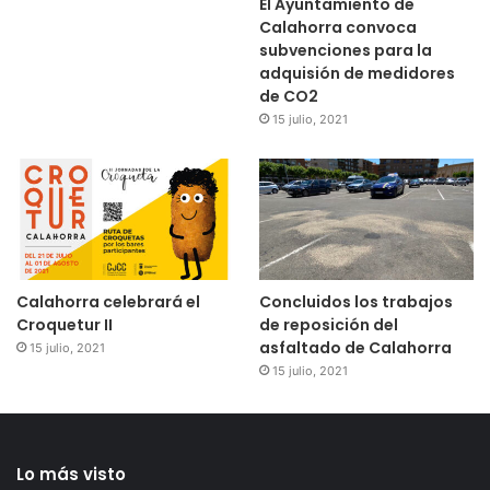
El Ayuntamiento de
Calahorra convoca
subvenciones para la
adquisión de medidores
de CO2
15 julio, 2021
Calahorra celebrará el
Concluidos los trabajos
Croquetur II
de reposición del
asfaltado de Calahorra
15 julio, 2021
15 julio, 2021
Lo más visto