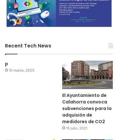
Recent Tech News
p
10 marzo, 2025
El Ayuntamiento de
Calahorra convoca
subvenciones para la
adquisión de
medidores de CO2
15 julio, 2021