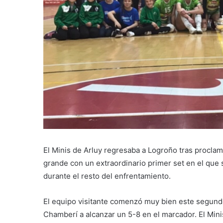
El Minis de Arluy regresaba a Logroño tras proclam
grande con un extraordinario primer set en el que 
durante el resto del enfrentamiento.
El equipo visitante comenzó muy bien este segundo
Chamberí a alcanzar un 5-8 en el marcador. El Mini