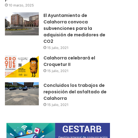
10 marzo, 2025
El Ayuntamiento de
Calahorra convoca
subvenciones para la
adquisión de medidores de
CO2
15 julio, 2021
Calahorra celebrará el
Croquetur II
15 julio, 2021
Concluidos los trabajos de
reposición del asfaltado de
Calahorra
15 julio, 2021