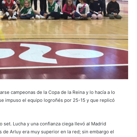
arse campeonas de la Copa de la Reina y lo hacía a lo
se impuso el equipo logroñés por 25-15 y que replicó
 set. Lucha y una confianza ciega llevó al Madrid
s de Arluy era muy superior en la red; sin embargo el