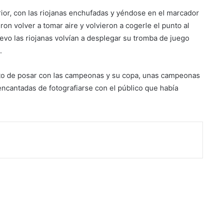
ior, con las riojanas enchufadas y yéndose en el marcador
ron volver a tomar aire y volvieron a cogerle el punto al
evo las riojanas volvían a desplegar su tromba de juego
.
to de posar con las campeonas y su copa, unas campeonas
cantadas de fotografiarse con el público que había