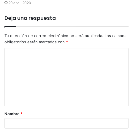
29 abril, 2020
Deja una respuesta
Tu dirección de correo electrónico no será publicada.
Los campos
obligatorios están marcados con
*
Nombre
*