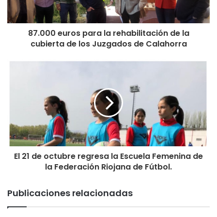
87.000 euros para la rehabilitación de la
cubierta de los Juzgados de Calahorra
El 21 de octubre regresa la Escuela Femenina de
la Federación Riojana de Fútbol.
Publicaciones relacionadas