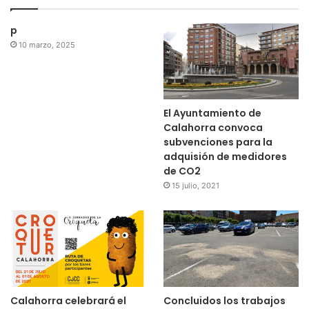
p
10 marzo, 2025
El Ayuntamiento de
Calahorra convoca
subvenciones para la
adquisión de medidores
de CO2
15 julio, 2021
Calahorra celebrará el
Concluidos los trabajos