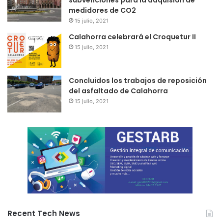
subvenciones para la adquisión de
medidores de CO2
15 julio, 2021
Calahorra celebrará el Croquetur II
15 julio, 2021
Concluidos los trabajos de reposición
del asfaltado de Calahorra
15 julio, 2021
Recent Tech News