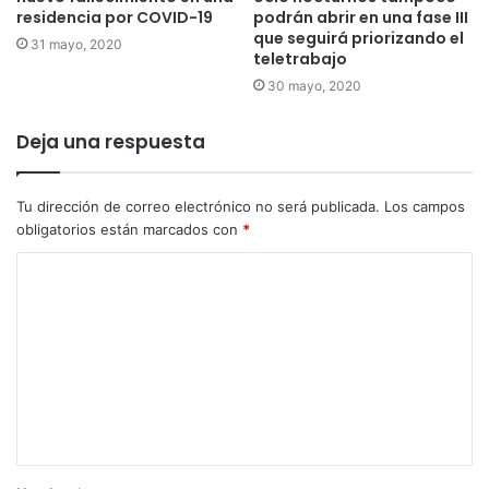
residencia por COVID-19
podrán abrir en una fase III
que seguirá priorizando el
31 mayo, 2020
teletrabajo
30 mayo, 2020
Deja una respuesta
Tu dirección de correo electrónico no será publicada.
Los campos
obligatorios están marcados con
*