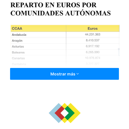
Mostrar más