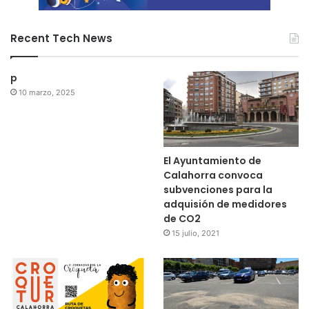
Recent Tech News
p
10 marzo, 2025
El Ayuntamiento de
Calahorra convoca
subvenciones para la
adquisión de medidores
de CO2
15 julio, 2021