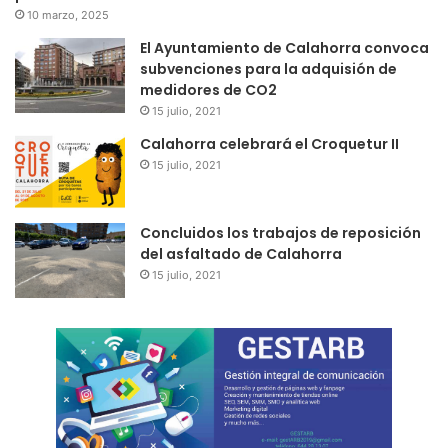
10 marzo, 2025
El Ayuntamiento de Calahorra convoca
subvenciones para la adquisión de
medidores de CO2
15 julio, 2021
Calahorra celebrará el Croquetur II
15 julio, 2021
Concluidos los trabajos de reposición
del asfaltado de Calahorra
15 julio, 2021