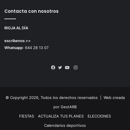
Contacta con nosotros
RIOJA AL DÍA
escríbenos >>
Whatsapp
: 644 28 13 07
Instagram
Facebook
Twitter
YouTube
© Copyright 2026, Todos los derechos reservados |
Web creada
por GestARB
FIESTAS
ACTUALIZA TUS PLANES
ELECCIONES
Calendarios deportivos