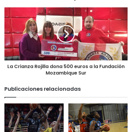
La Crianza Rojilla dona 500 euros a la Fundación
Mozambique Sur
Publicaciones relacionadas