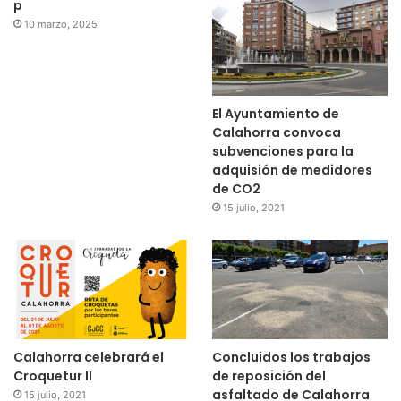
p
10 marzo, 2025
El Ayuntamiento de
Calahorra convoca
subvenciones para la
adquisión de medidores
de CO2
15 julio, 2021
Calahorra celebrará el
Concluidos los trabajos
Croquetur II
de reposición del
asfaltado de Calahorra
15 julio, 2021