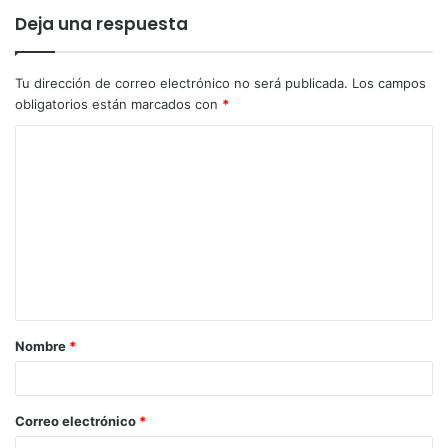
Deja una respuesta
Tu dirección de correo electrónico no será publicada.
Los campos
obligatorios están marcados con
*
Nombre
*
Correo electrónico
*