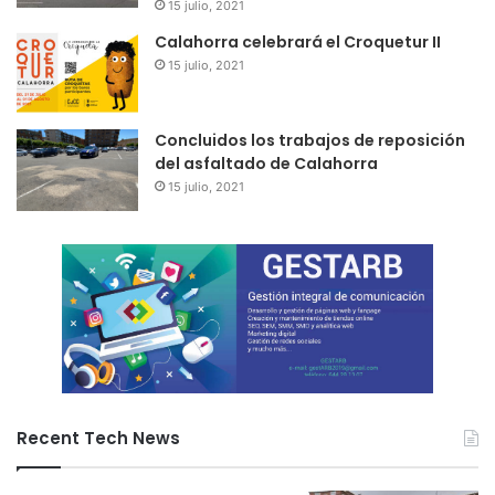
15 julio, 2021
Calahorra celebrará el Croquetur II
15 julio, 2021
Concluidos los trabajos de reposición
del asfaltado de Calahorra
15 julio, 2021
Recent Tech News