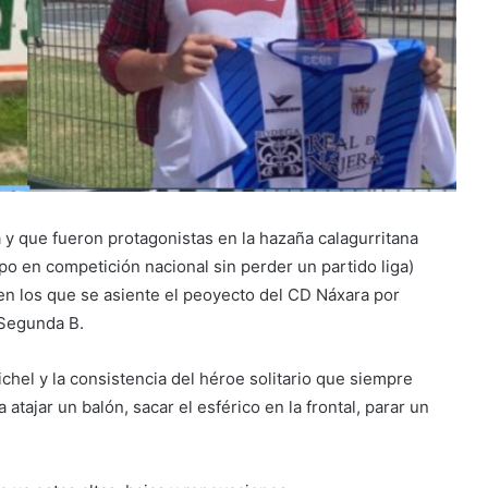
 y que fueron protagonistas en la hazaña calagurritana
o en competición nacional sin perder un partido liga)
en los que se asiente el peoyecto del CD Náxara por
 Segunda B.
chel y la consistencia del héroe solitario que siempre
atajar un balón, sacar el esférico en la frontal, parar un