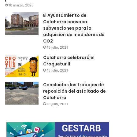
10 marzo, 2025
El Ayuntamiento de
Calahorra convoca
subvenciones para la
adquisión de medidores de
CO2
15 julio, 2021
Calahorra celebrará el
Croquetur II
15 julio, 2021
Concluidos los trabajos de
reposición del asfaltado de
Calahorra
15 julio, 2021