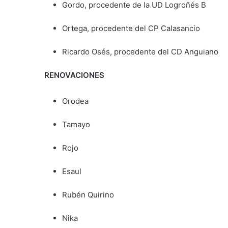
Gordo, procedente de la UD Logroñés B
Ortega, procedente del CP Calasancio
Ricardo Osés, procedente del CD Anguiano
RENOVACIONES
Orodea
Tamayo
Rojo
Esaul
Rubén Quirino
Nika