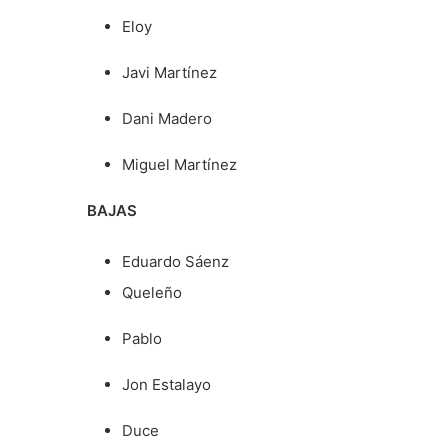
Eloy
Javi Martínez
Dani Madero
Miguel Martínez
BAJAS
Eduardo Sáenz
Queleño
Pablo
Jon Estalayo
Duce