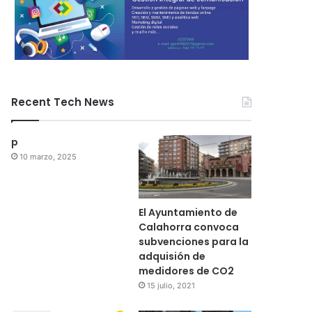
Recent Tech News
p
10 marzo, 2025
El Ayuntamiento de
Calahorra convoca
subvenciones para la
adquisión de
medidores de CO2
15 julio, 2021