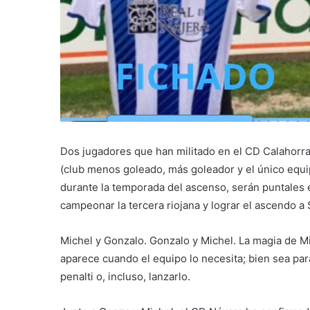
Dos jugadores que han militado en el CD Calahorra
(club menos goleado, más goleador y el único equip
durante la temporada del ascenso, serán puntales 
campeonar la tercera riojana y lograr el ascendo a
Michel y Gonzalo. Gonzalo y Michel. La magia de Mi
aparece cuando el equipo lo necesita; bien sea para 
penalti o, incluso, lanzarlo.