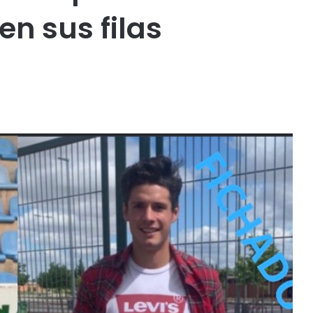
en sus filas