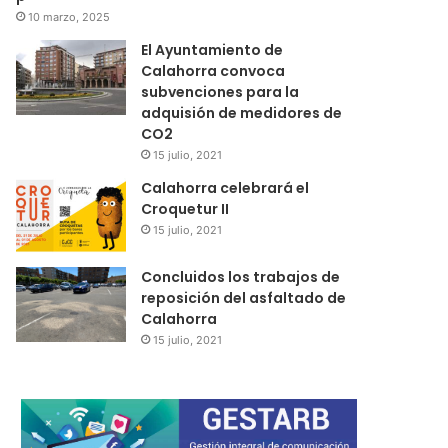
10 marzo, 2025
El Ayuntamiento de
Calahorra convoca
subvenciones para la
adquisión de medidores de
CO2
15 julio, 2021
Calahorra celebrará el
Croquetur II
15 julio, 2021
Concluidos los trabajos de
reposición del asfaltado de
Calahorra
15 julio, 2021