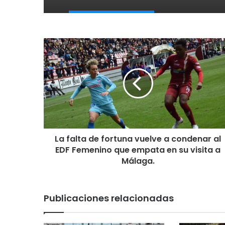
La falta de fortuna vuelve a condenar al
EDF Femenino que empata en su visita a
Málaga.
Publicaciones relacionadas