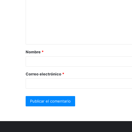
Nombre
*
Correo electrónico
*