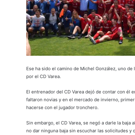
Ese ha sido el camino de Michel González, uno de 
por el CD Varea.
El entrenador del CD Varea dejó de contar con él en
faltaron novias y en el mercado de invierno, prime
hacerse con el jugador tronchero.
Sin embargo, el CD Varea, se negó a darle la baja 
no dar ninguna baja sin escuchar las solicitudes y o