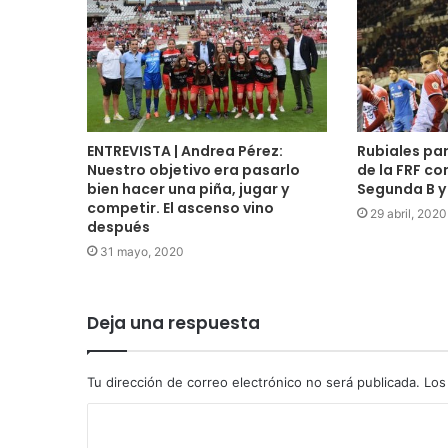
ENTREVISTA | Andrea Pérez:
Rubiales par
Nuestro objetivo era pasarlo
de la FRF co
bien hacer una piña, jugar y
Segunda B y
competir. El ascenso vino
29 abril, 2020
después
31 mayo, 2020
Deja una respuesta
Tu dirección de correo electrónico no será publicada.
Los