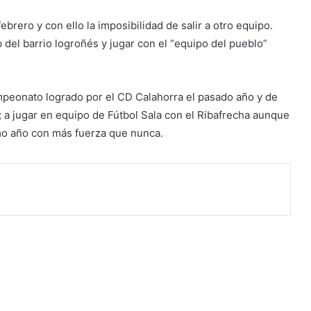
ebrero y con ello la imposibilidad de salir a otro equipo.
 del barrio logroñés y jugar con el “equipo del pueblo”
mpeonato logrado por el CD Calahorra el pasado año y de
; a jugar en equipo de Fútbol Sala con el Ribafrecha aunque
mo año con más fuerza que nunca.