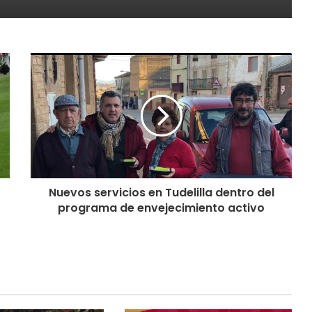
Nuevos servicios en Tudelilla dentro del
programa de envejecimiento activo