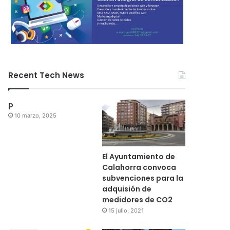
Recent Tech News
p
10 marzo, 2025
El Ayuntamiento de
Calahorra convoca
subvenciones para la
adquisión de
medidores de CO2
15 julio, 2021