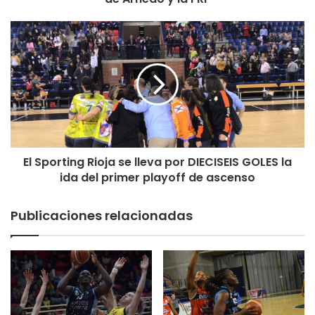
El Sporting Rioja se lleva por DIECISEIS GOLES la
ida del primer playoff de ascenso
Publicaciones relacionadas