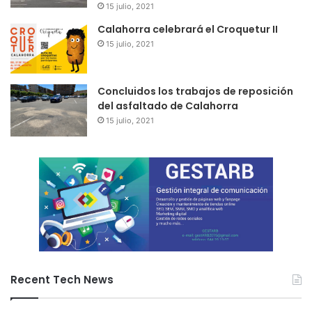
15 julio, 2021
Calahorra celebrará el Croquetur II
15 julio, 2021
Concluidos los trabajos de reposición
del asfaltado de Calahorra
15 julio, 2021
Recent Tech News