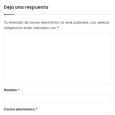
Deja una respuesta
Tu dirección de correo electrónico no será publicada.
Los campos
obligatorios están marcados con
*
Nombre
*
Correo electrónico
*