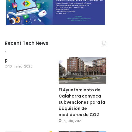
Recent Tech News
p
10 marzo, 2025
El Ayuntamiento de
Calahorra convoca
subvenciones para la
adquisión de
medidores de CO2
15 julio, 2021