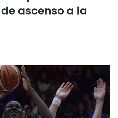
l de ascenso a la