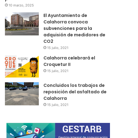
10 marzo, 2025
El Ayuntamiento de
Calahorra convoca
subvenciones para la
adquisión de medidores de
CO2
15 julio, 2021
Calahorra celebrará el
Croquetur II
15 julio, 2021
Concluidos los trabajos de
reposición del asfaltado de
Calahorra
15 julio, 2021