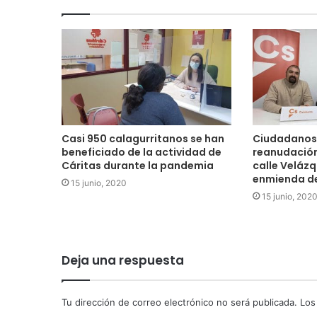
Casi 950 calagurritanos se han
Ciudadanos 
beneficiado de la actividad de
reanudación
Cáritas durante la pandemia
calle Velázq
enmienda de
15 junio, 2020
15 junio, 202
Deja una respuesta
Tu dirección de correo electrónico no será publicada.
Los