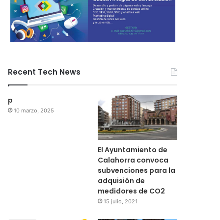
Recent Tech News
p
10 marzo, 2025
El Ayuntamiento de
Calahorra convoca
subvenciones para la
adquisión de
medidores de CO2
15 julio, 2021