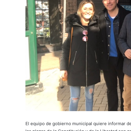
El equipo de gobierno municipal quiere informar d