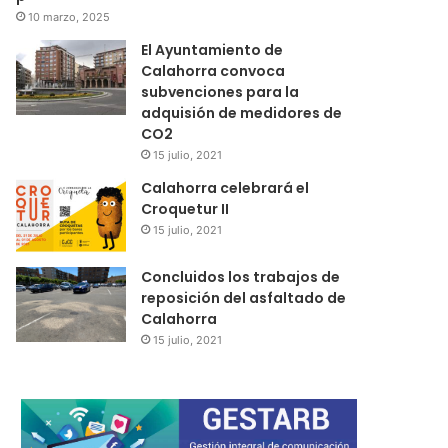
10 marzo, 2025
El Ayuntamiento de
Calahorra convoca
subvenciones para la
adquisión de medidores de
CO2
15 julio, 2021
Calahorra celebrará el
Croquetur II
15 julio, 2021
Concluidos los trabajos de
reposición del asfaltado de
Calahorra
15 julio, 2021