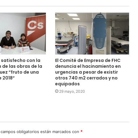
satisfecho con la
El Comité de Empresa de FHC
 de las obras de la
denuncia el hacinamiento en
uez “fruto de una
urgencias a pesar de existir
 2018”
otros 740 m2 cerrados y no
equipados
0
29 mayo, 2020
 campos obligatorios están marcados con
*