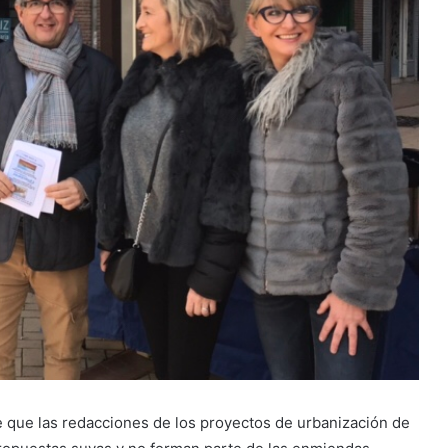
e que las redacciones de los proyectos de urbanización de