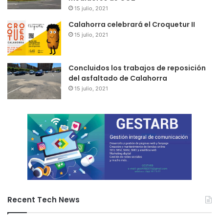
15 julio, 2021
Calahorra celebrará el Croquetur II
15 julio, 2021
Concluidos los trabajos de reposición
del asfaltado de Calahorra
15 julio, 2021
Recent Tech News