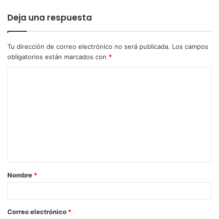
Deja una respuesta
Tu dirección de correo electrónico no será publicada.
Los campos
obligatorios están marcados con
*
Nombre
*
Correo electrónico
*