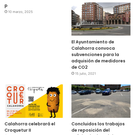
p
10 marzo, 2025
El Ayuntamiento de
Calahorra convoca
subvenciones para la
adquisión de medidores
de CO2
15 julio, 2021
Calahorra celebrará el
Concluidos los trabajos
Croquetur II
de reposición del