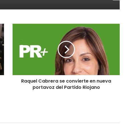
Raquel Cabrera se convierte en nueva
portavoz del Partido Riojano