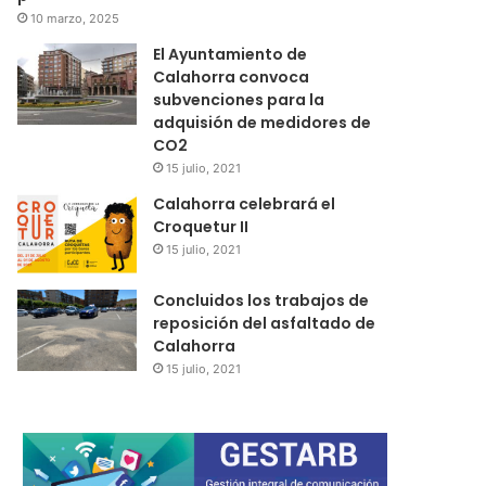
10 marzo, 2025
El Ayuntamiento de
Calahorra convoca
subvenciones para la
adquisión de medidores de
CO2
15 julio, 2021
Calahorra celebrará el
Croquetur II
15 julio, 2021
Concluidos los trabajos de
reposición del asfaltado de
Calahorra
15 julio, 2021