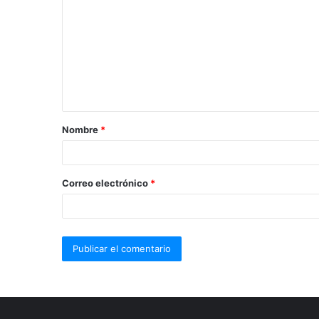
Nombre
*
Correo electrónico
*