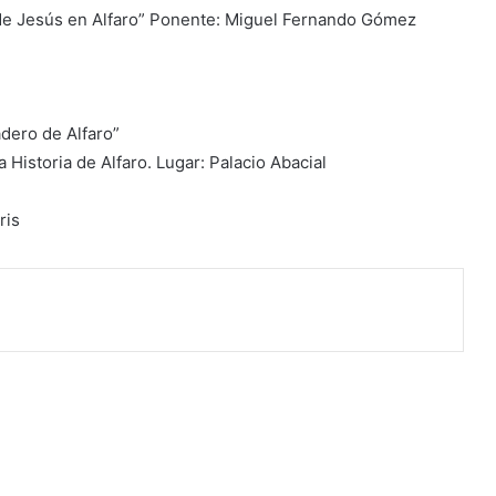
a de Jesús en Alfaro” Ponente: Miguel Fernando Gómez
dero de Alfaro”
 Historia de Alfaro. Lugar: Palacio Abacial
ris