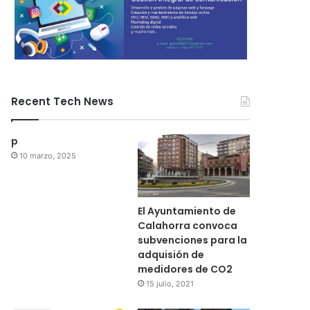
Recent Tech News
p
10 marzo, 2025
El Ayuntamiento de
Calahorra convoca
subvenciones para la
adquisión de
medidores de CO2
15 julio, 2021