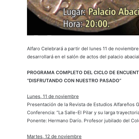
Alfaro Celebrará a partir del lunes 11 de noviembre
desarrollará en el salón de actos del palacio abacial
PROGRAMA COMPLETO DEL CICLO DE ENCUENTR
“DISFRUTANDO CON NUESTRO PASADO”
Lunes, 11 de noviembre
Presentación de la Revista de Estudios Alfareños G
Conferencia: “La Salle-El Pilar y su larga trayectori
Ponente: Hermano Darío. Profesor jubilado del Coleg
Martes, 12 de noviembre