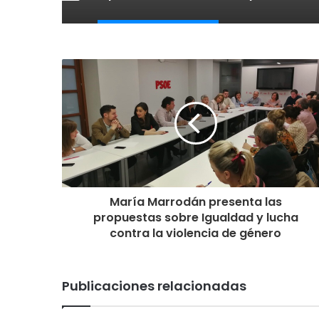
María Marrodán presenta las
propuestas sobre Igualdad y lucha
contra la violencia de género
Publicaciones relacionadas