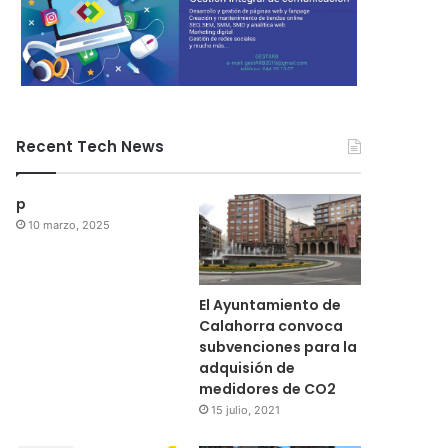
Recent Tech News
p
10 marzo, 2025
El Ayuntamiento de
Calahorra convoca
subvenciones para la
adquisión de
medidores de CO2
15 julio, 2021