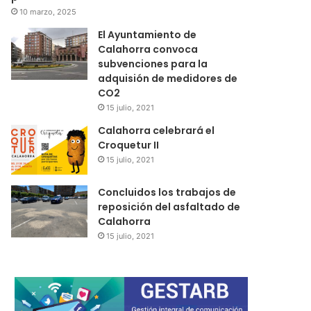
10 marzo, 2025
El Ayuntamiento de
Calahorra convoca
subvenciones para la
adquisión de medidores de
CO2
15 julio, 2021
Calahorra celebrará el
Croquetur II
15 julio, 2021
Concluidos los trabajos de
reposición del asfaltado de
Calahorra
15 julio, 2021