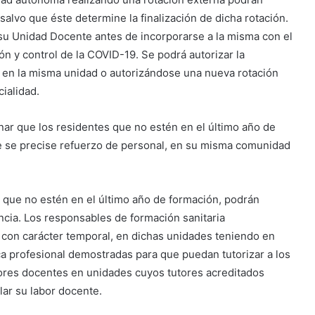
salvo que éste determine la finalización de dicha rotación.
su Unidad Docente antes de incorporarse a la misma con el
ón y control de la COVID-19. Se podrá autorizar la
en la misma unidad o autorizándose una nueva rotación
ialidad.
r que los residentes que no estén en el último año de
ue se precise refuerzo de personal, en su misma comunidad
 que no estén en el último año de formación, podrán
ncia. Los responsables de formación sanitaria
 con carácter temporal, en dichas unidades teniendo en
ca profesional demostradas para que puedan tutorizar a los
res docentes en unidades cuyos tutores acreditados
lar su labor docente.