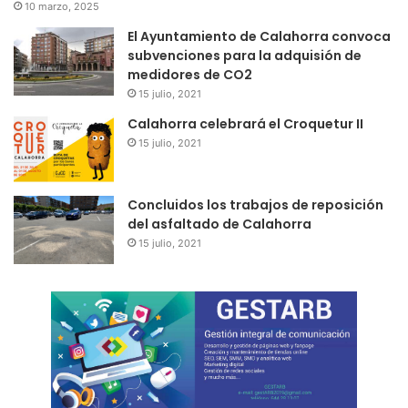
10 marzo, 2025
El Ayuntamiento de Calahorra convoca
subvenciones para la adquisión de
medidores de CO2
15 julio, 2021
Calahorra celebrará el Croquetur II
15 julio, 2021
Concluidos los trabajos de reposición
del asfaltado de Calahorra
15 julio, 2021