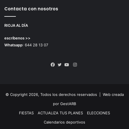
Contacta con nosotros
RIOJA AL DÍA
escríbenos >>
Whatsapp
: 644 28 13 07
Instagram
Facebook
Twitter
YouTube
© Copyright 2026, Todos los derechos reservados |
Web creada
por GestARB
FIESTAS
ACTUALIZA TUS PLANES
ELECCIONES
Calendarios deportivos