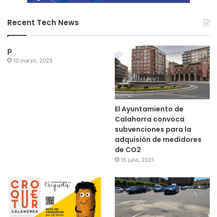
Recent Tech News
p
10 marzo, 2025
El Ayuntamiento de
Calahorra convoca
subvenciones para la
adquisión de medidores
de CO2
15 julio, 2021