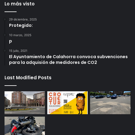
Lo más visto
29 diciembre, 2025
Protegido:
10 marzo, 2025
p
15 julio, 2021
El Ayuntamiento de Calahorra convoca subvenciones
para la adquisión de medidores de CO2
Last Modified Posts