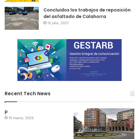
Concluidos los trabajos de reposición
del asfaltado de Calahorra
15 julio, 2021
Recent Tech News
p
10 marzo, 2025