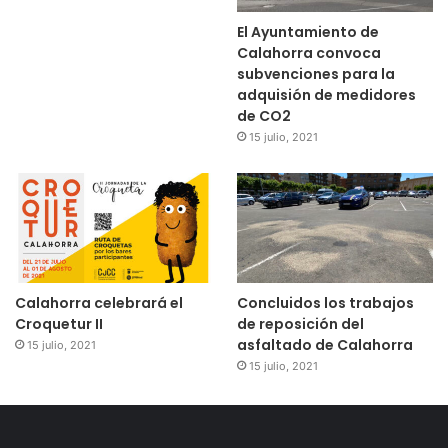
El Ayuntamiento de
Calahorra convoca
subvenciones para la
adquisión de medidores
de CO2
15 julio, 2021
Calahorra celebrará el
Concluidos los trabajos
Croquetur II
de reposición del
asfaltado de Calahorra
15 julio, 2021
15 julio, 2021