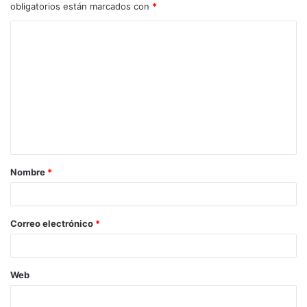
obligatorios están marcados con
*
Nombre
*
Correo electrónico
*
Web