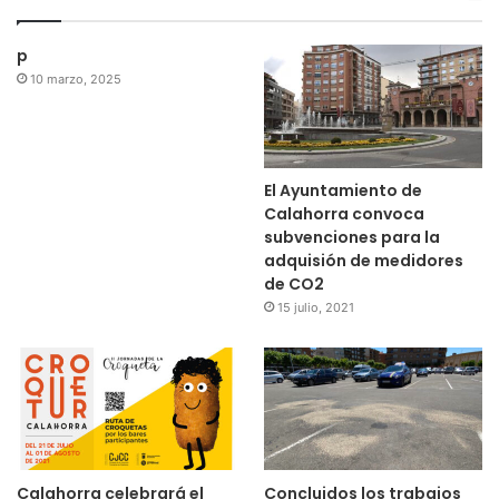
p
10 marzo, 2025
El Ayuntamiento de
Calahorra convoca
subvenciones para la
adquisión de medidores
de CO2
15 julio, 2021
Calahorra celebrará el
Concluidos los trabajos