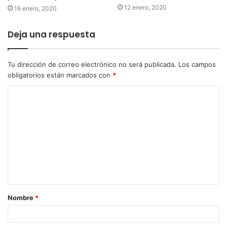
12 enero, 2020
16 enero, 2020
Deja una respuesta
Tu dirección de correo electrónico no será publicada.
Los campos
obligatorios están marcados con
*
Nombre
*