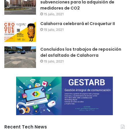
subvenciones para la adquisión de
medidores de CO2
15 julio, 2021
Calahorra celebrará el Croquetur II
15 julio, 2021
Concluidos los trabajos de reposición
del asfaltado de Calahorra
15 julio, 2021
Recent Tech News