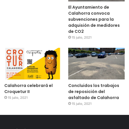
El Ayuntamiento de
Calahorra convoca
subvenciones para la
adquisión de medidores
de CO2
15 julio, 2021
Calahorra celebrará el
Concluidos los trabajos
Croquetur II
de reposición del
asfaltado de Calahorra
15 julio, 2021
15 julio, 2021