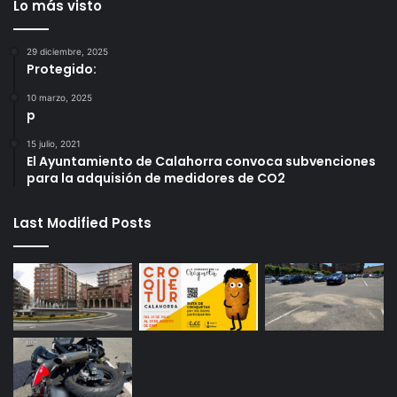
Lo más visto
29 diciembre, 2025
Protegido:
10 marzo, 2025
p
15 julio, 2021
El Ayuntamiento de Calahorra convoca subvenciones
para la adquisión de medidores de CO2
Last Modified Posts