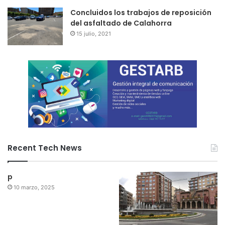
Concluidos los trabajos de reposición
del asfaltado de Calahorra
15 julio, 2021
Recent Tech News
p
10 marzo, 2025