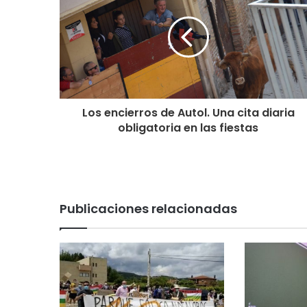
Los encierros de Autol. Una cita diaria
obligatoria en las fiestas
Publicaciones relacionadas