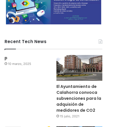
Recent Tech News
p
10 marzo, 2025
El Ayuntamiento de
Calahorra convoca
subvenciones para la
adquisión de
medidores de CO2
15 julio, 2021