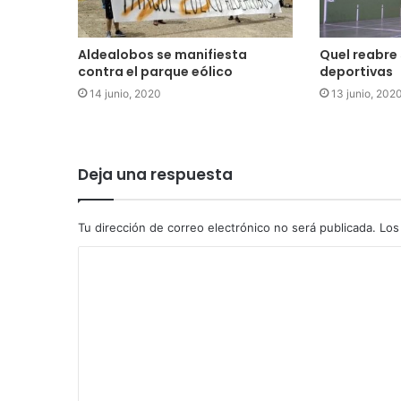
Aldealobos se manifiesta
Quel reabre 
contra el parque eólico
deportivas
14 junio, 2020
13 junio, 202
Deja una respuesta
Tu dirección de correo electrónico no será publicada.
Los