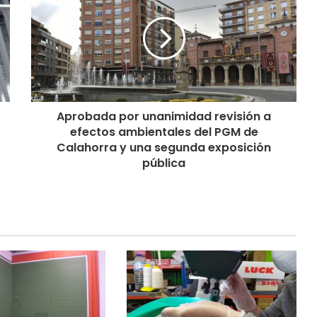
Aprobada por unanimidad revisión a
efectos ambientales del PGM de
Calahorra y una segunda exposición
pública