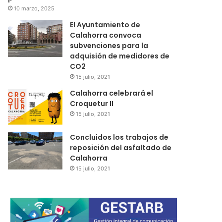
10 marzo, 2025
El Ayuntamiento de
Calahorra convoca
subvenciones para la
adquisión de medidores de
CO2
15 julio, 2021
Calahorra celebrará el
Croquetur II
15 julio, 2021
Concluidos los trabajos de
reposición del asfaltado de
Calahorra
15 julio, 2021