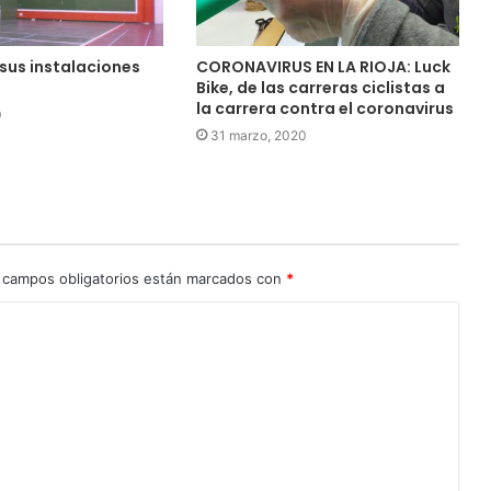
sus instalaciones
CORONAVIRUS EN LA RIOJA: Luck
Bike, de las carreras ciclistas a
la carrera contra el coronavirus
0
31 marzo, 2020
 campos obligatorios están marcados con
*