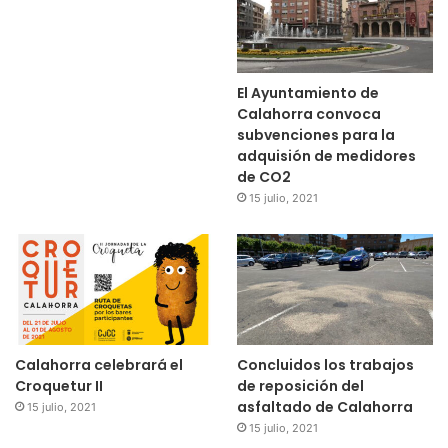
El Ayuntamiento de
Calahorra convoca
subvenciones para la
adquisión de medidores
de CO2
15 julio, 2021
Calahorra celebrará el
Concluidos los trabajos
Croquetur II
de reposición del
asfaltado de Calahorra
15 julio, 2021
15 julio, 2021