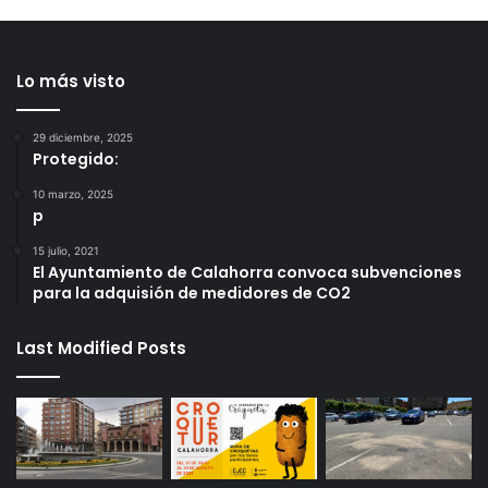
Lo más visto
29 diciembre, 2025
Protegido:
10 marzo, 2025
p
15 julio, 2021
El Ayuntamiento de Calahorra convoca subvenciones
para la adquisión de medidores de CO2
Last Modified Posts