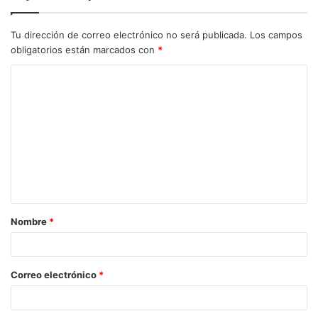
Tu dirección de correo electrónico no será publicada.
Los campos
obligatorios están marcados con
*
Nombre
*
Correo electrónico
*